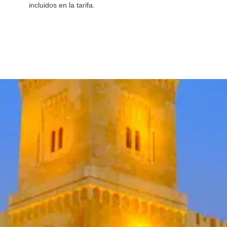
incluidos en la tarifa.