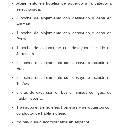
Alojamiento en hoteles de acuerdo a la categoría
seleccionada.
2 noche de alojamiento con desayuno y cena en
Amman
1 noche de alojamiento con desayuno y cena en
Petra
1 noche de alojamiento con desayuno incluido en
Jerusalén.
2 noches de alojamiento con desayuno incluido en
Haifa.
3 noches de alojamiento con desayuno incluido en
Tel Aviv.
5 días de excursión en bus o minibús con guía de
habla hispana.
Traslados entre hoteles, fronteras y aeropuertos con
conductor de habla inglesa.
No hay guía o acompañante en español.