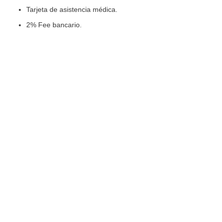
Tarjeta de asistencia médica.
2% Fee bancario.