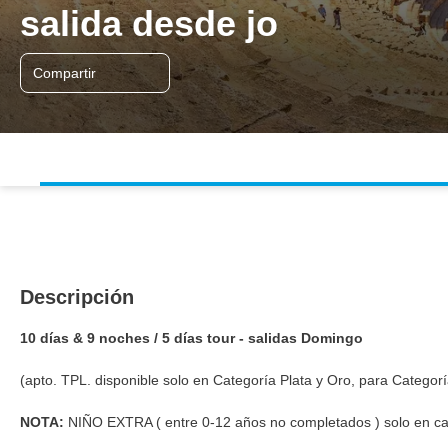
salida desde jo
Compartir
Descripción
10 días & 9 noches / 5 días tour - salidas Domingo
(apto. TPL. disponible solo en Categoría Plata y Oro, para Categor
NOTA:
NIÑO EXTRA ( entre 0-12 años no completados ) solo en c