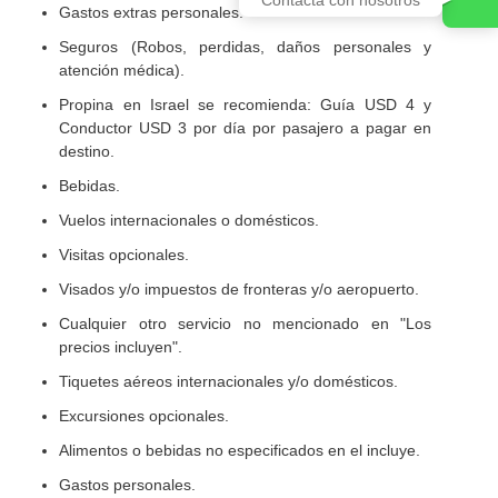
Gastos extras personales.
Seguros (Robos, perdidas, daños personales y
atención médica).
Propina en Israel se recomienda: Guía USD 4 y
Conductor USD 3 por día por pasajero a pagar en
destino.
Bebidas.
Vuelos internacionales o domésticos.
Visitas opcionales.
Visados y/o impuestos de fronteras y/o aeropuerto.
Cualquier otro servicio no mencionado en "Los
precios incluyen".
Tiquetes aéreos internacionales y/o domésticos.
Excursiones opcionales.
Alimentos o bebidas no especificados en el incluye.
Gastos personales.