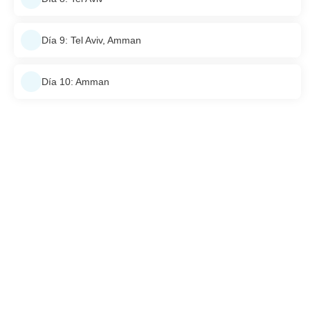
Día 9: Tel Aviv, Amman
Día 10: Amman