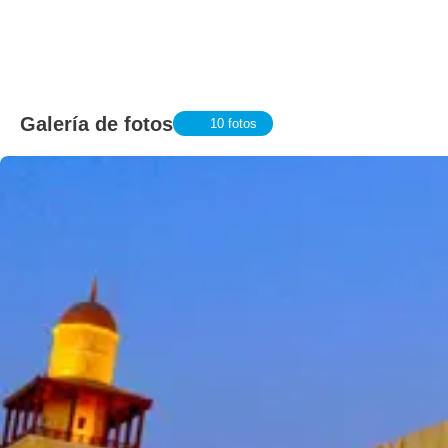
Galería de fotos
10 fotos