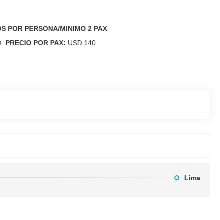
OS POR PERSONA/MINIMO 2 PAX
O.
PRECIO POR PAX:
USD 140
Lima