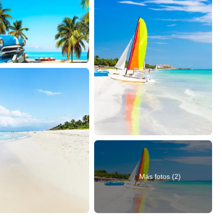
Más fotos (2)