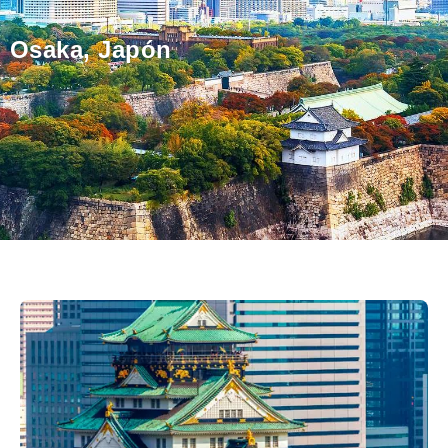
Osaka, Japón