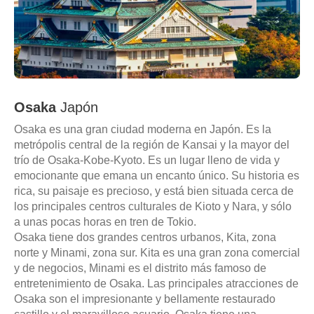
Osaka
Japón
Osaka es una gran ciudad moderna en Japón. Es la
metrópolis central de la región de Kansai y la mayor del
trío de Osaka-Kobe-Kyoto. Es un lugar lleno de vida y
emocionante que emana un encanto único. Su historia es
rica, su paisaje es precioso, y está bien situada cerca de
los principales centros culturales de Kioto y Nara, y sólo
a unas pocas horas en tren de Tokio.
Osaka tiene dos grandes centros urbanos, Kita, zona
norte y Minami, zona sur. Kita es una gran zona comercial
y de negocios, Minami es el distrito más famoso de
entretenimiento de Osaka. Las principales atracciones de
Osaka son el impresionante y bellamente restaurado