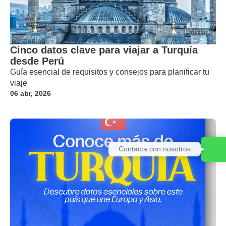
Cinco datos clave para viajar a Turquía
desde Perú
Guía esencial de requisitos y consejos para planificar tu
viaje
06 abr, 2026