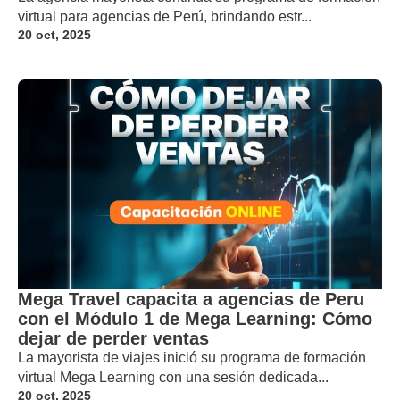
virtual para agencias de Perú, brindando estr...
20 oct, 2025
Mega Travel capacita a agencias de Peru
con el Módulo 1 de Mega Learning: Cómo
dejar de perder ventas
La mayorista de viajes inició su programa de formación
virtual Mega Learning con una sesión dedicada...
20 oct, 2025