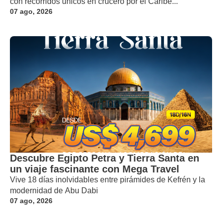
con recorridos únicos en crucero por el Caribe...
07 ago, 2026
Descubre Egipto Petra y Tierra Santa en
un viaje fascinante con Mega Travel
Vive 18 días inolvidables entre pirámides de Kefrén y la
modernidad de Abu Dabi
07 ago, 2026