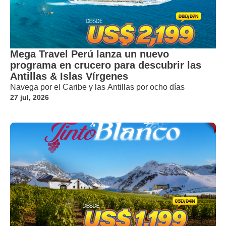
Mega Travel Perú lanza un nuevo
programa en crucero para descubrir las
Antillas & Islas Vírgenes
Navega por el Caribe y las Antillas por ocho días
27 jul, 2026