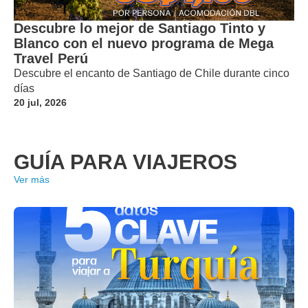
Descubre lo mejor de Santiago Tinto y
Blanco con el nuevo programa de Mega
Travel Perú
Descubre el encanto de Santiago de Chile durante cinco
días
20 jul, 2026
GUÍA PARA VIAJEROS
Ver más