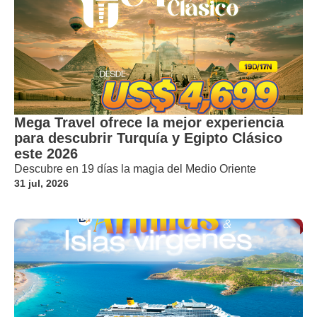
Mega Travel ofrece la mejor experiencia
para descubrir Turquía y Egipto Clásico
este 2026
Descubre en 19 días la magia del Medio Oriente
31 jul, 2026