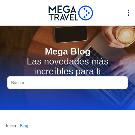
Mega Blog
Las novedades más
increíbles para ti
Inicio
Blog