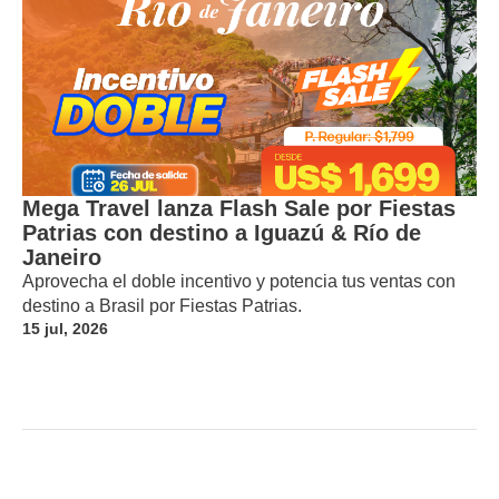
Mega Travel lanza Flash Sale por Fiestas
Patrias con destino a Iguazú & Río de
Janeiro
Aprovecha el doble incentivo y potencia tus ventas con
destino a Brasil por Fiestas Patrias.
15 jul, 2026