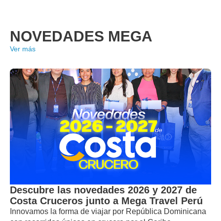
NOVEDADES MEGA
Ver más
Descubre las novedades 2026 y 2027 de
Costa Cruceros junto a Mega Travel Perú
Innovamos la forma de viajar por República Dominicana