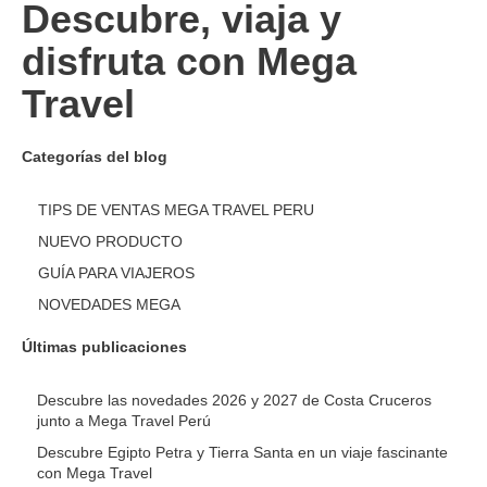
Descubre, viaja y
disfruta con Mega
Travel
Categorías del blog
TIPS DE VENTAS MEGA TRAVEL PERU
NUEVO PRODUCTO
GUÍA PARA VIAJEROS
NOVEDADES MEGA
Últimas publicaciones
Descubre las novedades 2026 y 2027 de Costa Cruceros
junto a Mega Travel Perú
Descubre Egipto Petra y Tierra Santa en un viaje fascinante
con Mega Travel