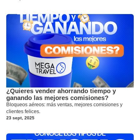
¿Quieres vender ahorrando tiempo y
ganando las mejores comisiones?
Bloqueos aéreos: más ventas, mejores comisiones y
clientes felices.
23 sept, 2025