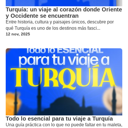
Turquía: un viaje al corazón donde Oriente
y Occidente se encuentran
Entre historia, cultura y paisajes únicos, descubre por
qué Turquía es uno de los destinos más fasci...
12 nov, 2025
Todo lo esencial para tu viaje a Turquía
Una guía práctica con lo que no puede faltar en tu maleta,