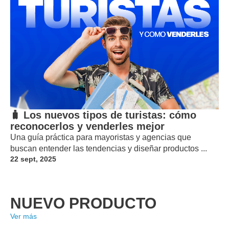
🧳 Los nuevos tipos de turistas: cómo
reconocerlos y venderles mejor
Una guía práctica para mayoristas y agencias que
buscan entender las tendencias y diseñar productos ...
22 sept, 2025
NUEVO PRODUCTO
Ver más