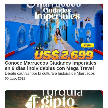
Conoce Marruecos Ciudades Imperiales
en 9 días inolvidables con Mega Travel
Déjate cautivar por la cultura e historia de Marruecos
05 ago, 2026