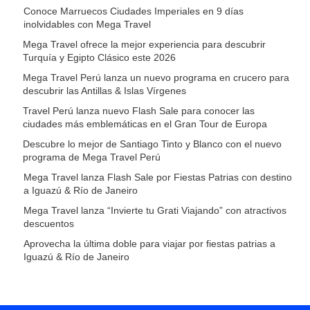
Conoce Marruecos Ciudades Imperiales en 9 días
inolvidables con Mega Travel
Mega Travel ofrece la mejor experiencia para descubrir
Turquía y Egipto Clásico este 2026
Mega Travel Perú lanza un nuevo programa en crucero para
descubrir las Antillas & Islas Vírgenes
Travel Perú lanza nuevo Flash Sale para conocer las
ciudades más emblemáticas en el Gran Tour de Europa
Descubre lo mejor de Santiago Tinto y Blanco con el nuevo
programa de Mega Travel Perú
Mega Travel lanza Flash Sale por Fiestas Patrias con destino
a Iguazú & Río de Janeiro
Mega Travel lanza “Invierte tu Grati Viajando” con atractivos
descuentos
Aprovecha la última doble para viajar por fiestas patrias a
Iguazú & Río de Janeiro