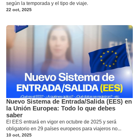
según la temporada y el tipo de viaje.
22 oct, 2025
Nuevo Sistema de Entrada/Salida (EES) en
la Unión Europea: Todo lo que debes
saber
El EES entrará en vigor en octubre de 2025 y será
obligatorio en 29 países europeos para viajeros no...
10 oct, 2025