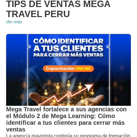
TIPS DE VENTAS MEGA
TRAVEL PERU
Ver más
Mega Travel fortalece a sus agencias con
el Módulo 2 de Mega Learning: Cómo
identificar a tus clientes para cerrar más
ventas
La agencia mayorista continúa su programa de formación