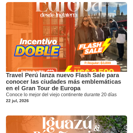
Travel Perú lanza nuevo Flash Sale para
conocer las ciudades más emblemáticas
en el Gran Tour de Europa
Conoce lo mejor del viejo continente durante 20 días
22 jul, 2026