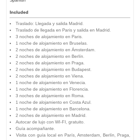
Included
Traslado: Llegada y salida Madrid.
Traslado de llegada en Paris y salida en Madrid.
3 noches de alojamiento en Paris.
1 noche de alojamiento en Bruselas.
2 noches de alojamiento en Ámsterdam.
2 noches de alojamiento en Berlín.
2 noches de alojamiento en Praga.
2 noches de alojamiento en Budapest.
2 noches de alojamiento en Viena.
1 noche de alojamiento en Venecia.
1 noche de alojamiento en Florencia.
3 noches de alojamiento en Roma.
1 noche de alojamiento en Costa Azul.
1 noche de alojamiento en Barcelona.
2 noches de alojamiento en Madrid.
Autocar de lujo con WI-FI, gratuito.
Guía acompañante.
Visita con guía local en París, Amsterdam, Berlín, Praga,