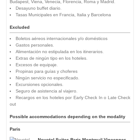
Budapest, Viena, Venecia, Florencia, Roma y Madrid.
Desayuno buffet diario.
Tasas Municipales en Francia, Italia y Barcelona
Excluded
Boletos aéreos internacionales y/o domésticos
Gastos personales.
Alimentación no estipulada en los itinerarios.
Extras de ningún tipo en los hoteles.
Excesos de equipaje.
Propinas para guías y choferes
Ningún servicio no especificado.
Excursiones opcionales.
Seguro de asistencia al viajero.
Recargos en los hoteles por Early Check In o Late Check
out
Possible accommodations depending on the modality
Paris
Novotel Suites Paris Montreuil Vincennes