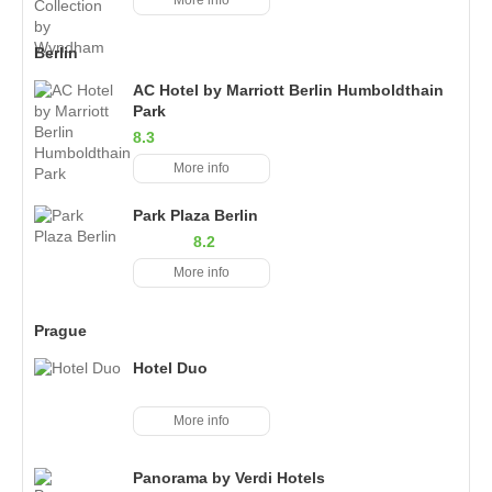
Berlin
AC Hotel by Marriott Berlin Humboldthain
Park
8.3
More info
Park Plaza Berlin
8.2
More info
Prague
Hotel Duo
More info
Panorama by Verdi Hotels