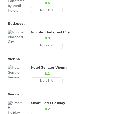
8.5
More info
Budapest
Novotel Budapest City
8.3
More info
Vienna
Hotel Senator Vienna
8.3
More info
Venice
Smart Hotel Holiday
8.2