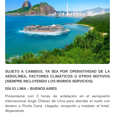
SUJETO A CAMBIOS, YA SEA POR OPERATIVIDAD DE LA
AEROLÍNEA, FACTORES CLIMÁTICOS U OTROS MOTIVOS
(SIEMPRE INCLUYENDO LOS MISMOS SERVICIOS)
DÍA 01 LIMA – BUENOS AIRES
Presentarse con 3 horas de antelación en el aeropuerto
internacional Jorge Chávez de Lima para abordar el vuelo con
destino a Punta Cana. Llegada, recepción y traslado al hotel.
Alojamiento