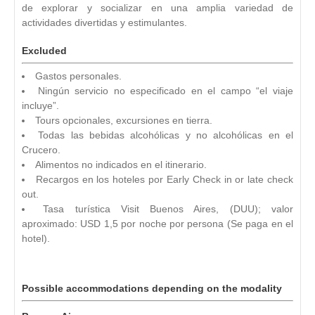
de explorar y socializar en una amplia variedad de
actividades divertidas y estimulantes.
Excluded
Gastos personales.
Ningún servicio no especificado en el campo “el viaje
incluye”.
Tours opcionales, excursiones en tierra.
Todas las bebidas alcohólicas y no alcohólicas en el
Crucero.
Alimentos no indicados en el itinerario.
Recargos en los hoteles por Early Check in or late check
out.
Tasa turística Visit Buenos Aires, (DUU); valor
aproximado: USD 1,5 por noche por persona (Se paga en el
hotel).
Possible accommodations depending on the modality