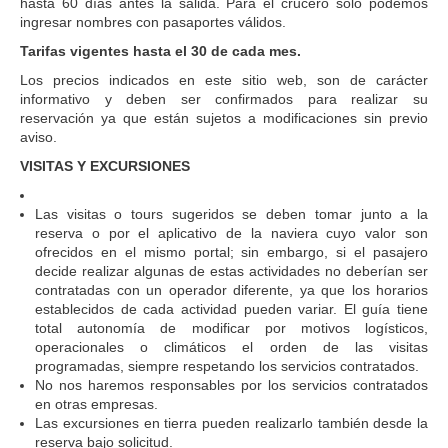
hasta 60 días antes la salida. Para el crucero solo podemos
ingresar nombres con pasaportes válidos.
Tarifas vigentes hasta el 30 de cada mes.
Los precios indicados en este sitio web, son de carácter
informativo y deben ser confirmados para realizar su
reservación ya que están sujetos a modificaciones sin previo
aviso.
VISITAS Y EXCURSIONES
Las visitas o tours sugeridos se deben tomar junto a la
reserva o por el aplicativo de la naviera cuyo valor son
ofrecidos en el mismo portal; sin embargo, si el pasajero
decide realizar algunas de estas actividades no deberían ser
contratadas con un operador diferente, ya que los horarios
establecidos de cada actividad pueden variar. El guía tiene
total autonomía de modificar por motivos logísticos,
operacionales o climáticos el orden de las visitas
programadas, siempre respetando los servicios contratados.
No nos haremos responsables por los servicios contratados
en otras empresas.
Las excursiones en tierra pueden realizarlo también desde la
reserva bajo solicitud.