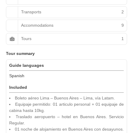
Transports
2
Accommodations
9
Tours
1
Tour summary
Guide languages
Spanish
Included
Boleto aéreo Lima – Buenos Aires – Lima, vía Latam.
Equipaje permitido: 01 articulo personal + 01 equipaje de
cabina hasta 10kg.
Traslado aeropuerto – hotel en Buenos Aires. Servicio
Regular.
01 noche de alojamiento en Buenos Aires con desayunos.