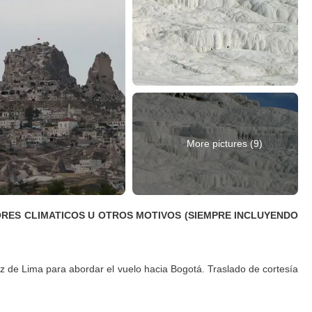
More pictures (9)
TORES CLIMATICOS U OTROS MOTIVOS (SIEMPRE INCLUYENDO
z de Lima para abordar el vuelo hacia Bogotá. Traslado de cortesía