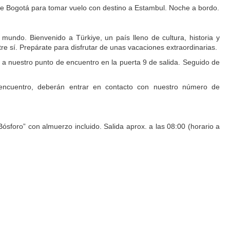
 de Bogotá para tomar vuelo con destino a Estambul. Noche a bordo.
mundo. Bienvenido a Türkiye, un país lleno de cultura, historia y
re sí. Prepárate para disfrutar de unas vacaciones extraordinarias.
 a nuestro punto de encuentro en la puerta 9 de salida. Seguido de
ncuentro, deberán entrar en contacto con nuestro número de
ósforo” con almuerzo incluido. Salida aprox. a las 08:00 (horario a