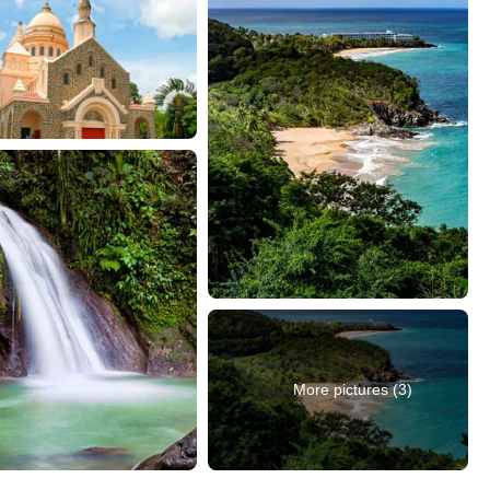
More pictures (3)