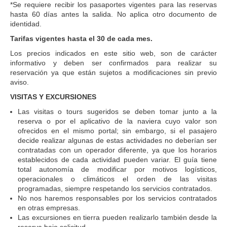
*Se requiere recibir los pasaportes vigentes para las reservas
hasta 60 días antes la salida. No aplica otro documento de
identidad.
Tarifas vigentes hasta el 30 de cada mes.
Los precios indicados en este sitio web, son de carácter
informativo y deben ser confirmados para realizar su
reservación ya que están sujetos a modificaciones sin previo
aviso.
VISITAS Y EXCURSIONES
Las visitas o tours sugeridos se deben tomar junto a la
reserva o por el aplicativo de la naviera cuyo valor son
ofrecidos en el mismo portal; sin embargo, si el pasajero
decide realizar algunas de estas actividades no deberían ser
contratadas con un operador diferente, ya que los horarios
establecidos de cada actividad pueden variar. El guía tiene
total autonomía de modificar por motivos logísticos,
operacionales o climáticos el orden de las visitas
programadas, siempre respetando los servicios contratados.
No nos haremos responsables por los servicios contratados
en otras empresas.
Las excursiones en tierra pueden realizarlo también desde la
reserva bajo solicitud.