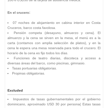
En el crucero:
07 noches de alojamiento en cabina interior en Costa
Cruceros, barco costa favolosa.
Pensión competa (desayuno, almuerzo y cena). El
almuerzo y la cena se sirven en la mesa, el menú es a la
carta (contamos con amplia selección de platos), y en la
cena le espera una mesa reservada para todo el crucero. El
horario de la cena es fijo todos los días.
Funciones de teatro diarias, discoteca y acceso a
diversas áreas del barco, como piscinas, gimnasio.
Tasas portuarias obligatorias.
Propinas obligatorias.
Excluded
Impuestos de tasas gubernamentales por el gobierno
dominicano, aproximado USD 30 por persona( Estas tasas