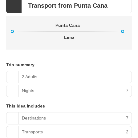
Transport from Punta Cana
Punta Cana
Lima
Trip summary
2 Adults
Nights
7
This idea includes
Destinations
7
Transports
2