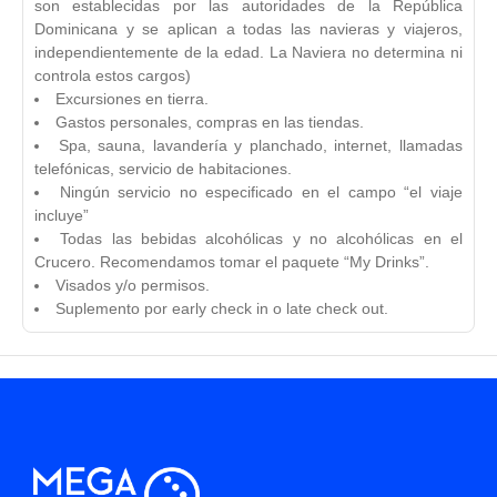
son establecidas por las autoridades de la República
Dominicana y se aplican a todas las navieras y viajeros,
independientemente de la edad. La Naviera no determina ni
controla estos cargos)
Excursiones en tierra.
Gastos personales, compras en las tiendas.
Spa, sauna, lavandería y planchado, internet, llamadas
telefónicas, servicio de habitaciones.
Ningún servicio no especificado en el campo “el viaje
incluye”
Todas las bebidas alcohólicas y no alcohólicas en el
Crucero. Recomendamos tomar el paquete “My Drinks”.
Visados y/o permisos.
Suplemento por early check in o late check out.