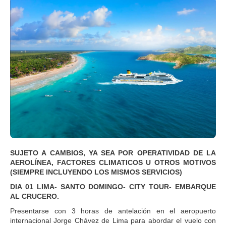
SUJETO A CAMBIOS, YA SEA POR OPERATIVIDAD DE LA
AEROLÍNEA, FACTORES CLIMATICOS U OTROS MOTIVOS
(SIEMPRE INCLUYENDO LOS MISMOS SERVICIOS)
DIA 01 LIMA- SANTO DOMINGO- CITY TOUR- EMBARQUE
AL CRUCERO.
Presentarse con 3 horas de antelación en el aeropuerto
internacional Jorge Chávez de Lima para abordar el vuelo con