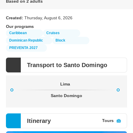
Based on 2 adults
Created:
Thursday, August 6, 2026
Our programs
Caribbean
Cruises
Dominican Republic
Block
PREVENTA 2027
Transport to Santo Domingo
Lima
Santo Domingo
Itinerary
Tours