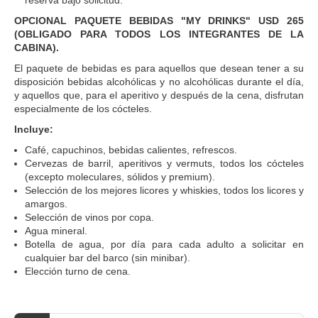
OPCIONAL PAQUETE BEBIDAS "MY DRINKS" USD 265
(OBLIGADO PARA TODOS LOS INTEGRANTES DE LA
CABINA).
El paquete de bebidas es para aquellos que desean tener a su
disposición bebidas alcohólicas y no alcohólicas durante el día,
y aquellos que, para el aperitivo y después de la cena, disfrutan
especialmente de los cócteles.
Incluye:
Café, capuchinos, bebidas calientes, refrescos.
Cervezas de barril, aperitivos y vermuts, todos los cócteles
(excepto moleculares, sólidos y premium).
Selección de los mejores licores y whiskies, todos los licores y
amargos.
Selección de vinos por copa.
Agua mineral.
Botella de agua, por día para cada adulto a solicitar en
cualquier bar del barco (sin minibar).
Elección turno de cena.