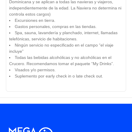
Dominicana y se aplican a todas las navieras y viajeros,
independientemente de la edad. La Naviera no determina ni
controla estos cargos)
Excursiones en tierra.
Gastos personales, compras en las tiendas.
Spa, sauna, lavandería y planchado, internet, llamadas
telefónicas, servicio de habitaciones.
Ningún servicio no especificado en el campo “el viaje
incluye”
Todas las bebidas alcohólicas y no alcohólicas en el
Crucero. Recomendamos tomar el paquete “My Drinks”.
Visados y/o permisos.
Suplemento por early check in o late check out.