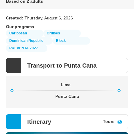
Based on 2 adults
Created:
Thursday, August 6, 2026
Our programs
Caribbean
Cruises
Dominican Republic
Block
PREVENTA 2027
Transport to Punta Cana
Lima
Punta Cana
Itinerary
Tours