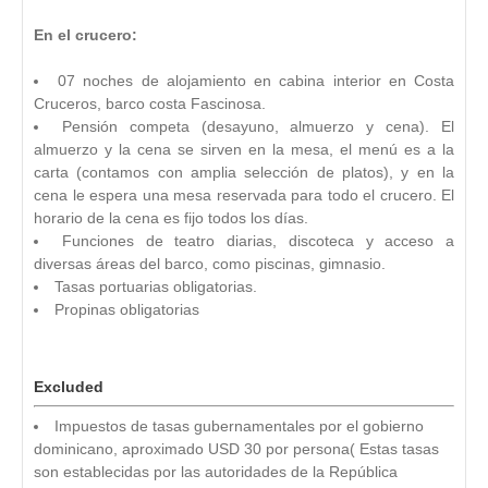
En el crucero:
07 noches de alojamiento en cabina interior en Costa
Cruceros, barco costa Fascinosa.
Pensión competa (desayuno, almuerzo y cena). El
almuerzo y la cena se sirven en la mesa, el menú es a la
carta (contamos con amplia selección de platos), y en la
cena le espera una mesa reservada para todo el crucero. El
horario de la cena es fijo todos los días.
Funciones de teatro diarias, discoteca y acceso a
diversas áreas del barco, como piscinas, gimnasio.
Tasas portuarias obligatorias.
Propinas obligatorias
Excluded
Impuestos de tasas gubernamentales por el gobierno
dominicano, aproximado USD 30 por persona( Estas tasas
son establecidas por las autoridades de la República