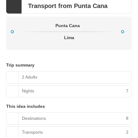
Transport from Punta Cana
Punta Cana
Lima
Trip summary
2 Adults
Nights
7
This idea includes
Destinations
8
Transports
2