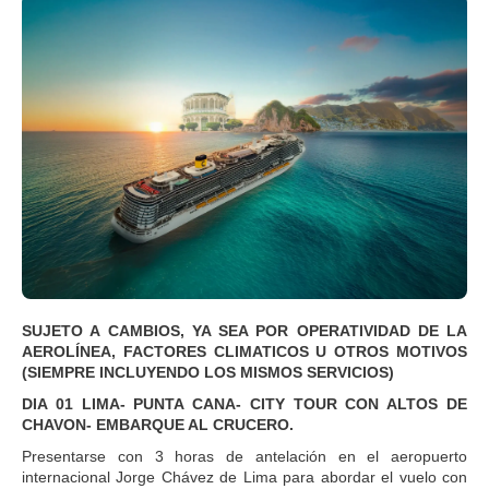
SUJETO A CAMBIOS, YA SEA POR OPERATIVIDAD DE LA
AEROLÍNEA, FACTORES CLIMATICOS U OTROS MOTIVOS
(SIEMPRE INCLUYENDO LOS MISMOS SERVICIOS)
DIA 01 LIMA- PUNTA CANA- CITY TOUR CON ALTOS DE
CHAVON- EMBARQUE AL CRUCERO.
Presentarse con 3 horas de antelación en el aeropuerto
internacional Jorge Chávez de Lima para abordar el vuelo con