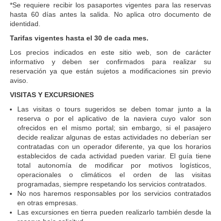
*Se requiere recibir los pasaportes vigentes para las reservas
hasta 60 días antes la salida. No aplica otro documento de
identidad.
Tarifas vigentes hasta el 30 de cada mes.
Los precios indicados en este sitio web, son de carácter
informativo y deben ser confirmados para realizar su
reservación ya que están sujetos a modificaciones sin previo
aviso.
VISITAS Y EXCURSIONES
Las visitas o tours sugeridos se deben tomar junto a la
reserva o por el aplicativo de la naviera cuyo valor son
ofrecidos en el mismo portal; sin embargo, si el pasajero
decide realizar algunas de estas actividades no deberían ser
contratadas con un operador diferente, ya que los horarios
establecidos de cada actividad pueden variar. El guía tiene
total autonomía de modificar por motivos logísticos,
operacionales o climáticos el orden de las visitas
programadas, siempre respetando los servicios contratados.
No nos haremos responsables por los servicios contratados
en otras empresas.
Las excursiones en tierra pueden realizarlo también desde la