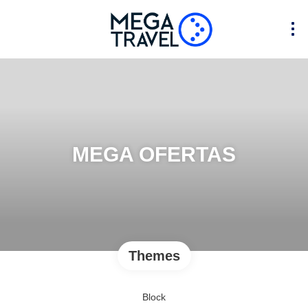
MEGA OFERTAS
Themes
Block