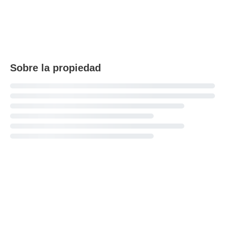
Sobre la propiedad