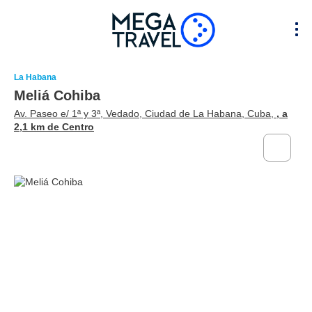
La Habana
Meliá Cohiba
Av. Paseo e/ 1ª y 3ª, Vedado, Ciudad de La Habana, Cuba,
, a
2,1 km de Centro