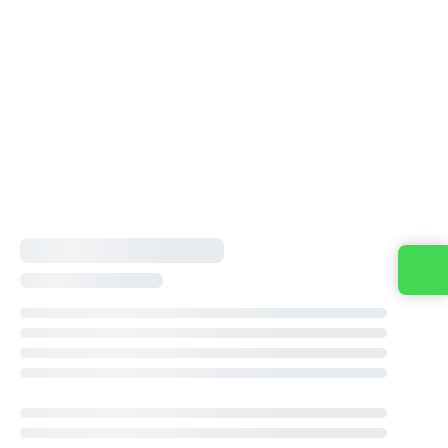
Contacta con nosotros