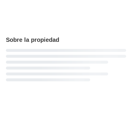
Sobre la propiedad