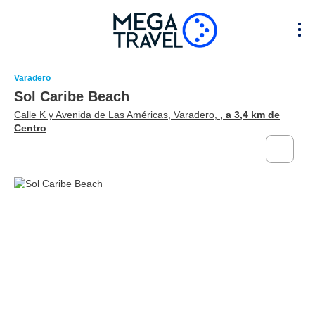
Varadero
Sol Caribe Beach
Calle K y Avenida de Las Américas, Varadero,
, a 3,4 km de
Centro