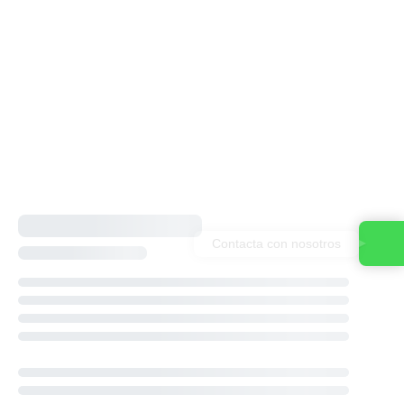
Contacta con nosotros