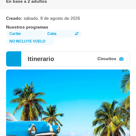
En base a 2 adultos
Creado:
sábado, 8 de agosto de 2026
Nuestros programas
Caribe
Cuba
NO INCLUYE VUELO
Itinerario
Circuitos