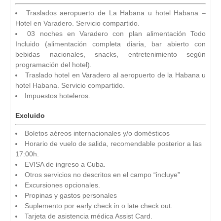
Traslados aeropuerto de La Habana u hotel Habana –
Hotel en Varadero. Servicio compartido.
03 noches en Varadero con plan alimentación Todo
Incluido (alimentación completa diaria, bar abierto con
bebidas nacionales, snacks, entretenimiento según
programación del hotel).
Traslado hotel en Varadero al aeropuerto de la Habana u
hotel Habana. Servicio compartido.
Impuestos hoteleros.
Excluido
Boletos aéreos internacionales y/o domésticos
Horario de vuelo de salida, recomendable posterior a las
17:00h.
EVISA de ingreso a Cuba.
Otros servicios no descritos en el campo “incluye”
Excursiones opcionales.
Propinas y gastos personales
Suplemento por early check in o late check out.
Tarjeta de asistencia médica Assist Card.