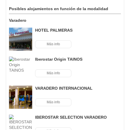
Posibles alojamientos en función de la modalidad
Varadero
HOTEL PALMERAS
Más info
Iberostar Origin TAINOS
Más info
VARADERO INTERNACIONAL
Más info
IBEROSTAR SELECTION VARADERO