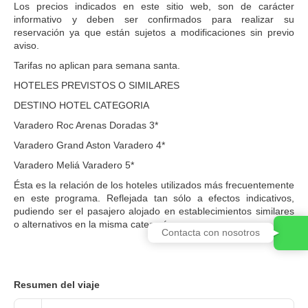
Los precios indicados en este sitio web, son de carácter
informativo y deben ser confirmados para realizar su
reservación ya que están sujetos a modificaciones sin previo
aviso.
Tarifas no aplican para semana santa.
HOTELES PREVISTOS O SIMILARES
DESTINO HOTEL CATEGORIA
Varadero Roc Arenas Doradas 3*
Varadero Grand Aston Varadero 4*
Varadero Meliá Varadero 5*
Ésta es la relación de los hoteles utilizados más frecuentemente
en este programa. Reflejada tan sólo a efectos indicativos,
pudiendo ser el pasajero alojado en establecimientos similares
o alternativos en la misma categoría.
Contacta con nosotros
Resumen del viaje