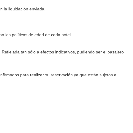
n la liquidación enviada.
n las políticas de edad de cada hotel.
Reflejada tan sólo a efectos indicativos, pudiendo ser el pasajero
onfirmados para realizar su reservación ya que están sujetos a