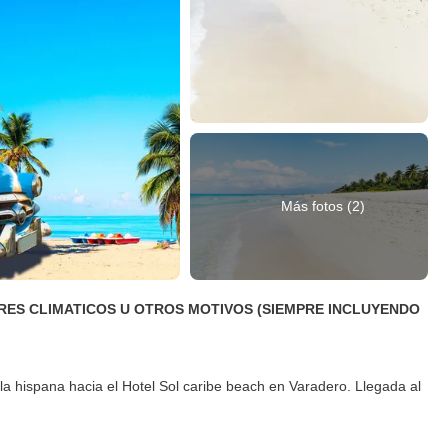
Más fotos (2)
ORES CLIMATICOS U OTROS MOTIVOS (SIEMPRE INCLUYENDO
a hispana hacia el Hotel Sol caribe beach en Varadero. Llegada al