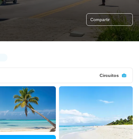
Compartir
Circuitos