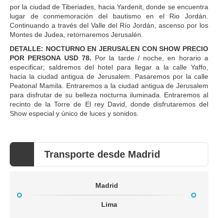
por la ciudad de Tiberiades, hacia Yardenit, donde se encuentra
lugar de conmemoración del bautismo en el Rio Jordán.
Continuando a través del Valle del Río Jordán, ascenso por los
Montes de Judea, retornaremos Jerusalén.
DETALLE: NOCTURNO EN JERUSALEN CON SHOW PRECIO
POR PERSONA USD 78.
Por la tarde / noche, en horario a
especificar; saldremos del hotel para llegar a la calle Yaffo,
hacia la ciudad antigua de Jerusalem. Pasaremos por la calle
Peatonal Mamila. Entraremos a la ciudad antigua de Jerusalem
para disfrutar de su belleza nocturna iluminada. Entraremos al
recinto de la Torre de El rey David, donde disfrutaremos del
Show especial y único de luces y sonidos.
Transporte desde Madrid
Madrid
Lima