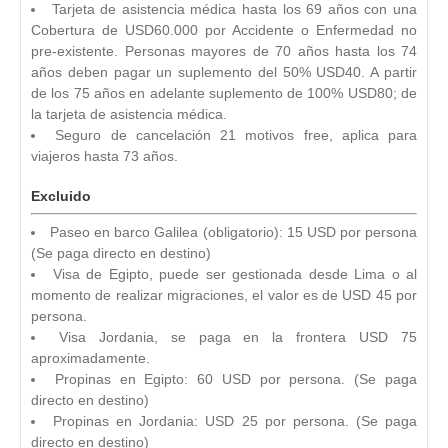
Tarjeta de asistencia médica hasta los 69 años con una
Cobertura de USD60.000 por Accidente o Enfermedad no
pre-existente. Personas mayores de 70 años hasta los 74
años deben pagar un suplemento del 50% USD40. A partir
de los 75 años en adelante suplemento de 100% USD80; de
la tarjeta de asistencia médica.
Seguro de cancelación 21 motivos free, aplica para
viajeros hasta 73 años.
Excluido
Paseo en barco Galilea (obligatorio): 15 USD por persona
(Se paga directo en destino)
Visa de Egipto, puede ser gestionada desde Lima o al
momento de realizar migraciones, el valor es de USD 45 por
persona.
Visa Jordania, se paga en la frontera USD 75
aproximadamente.
Propinas en Egipto: 60 USD por persona. (Se paga
directo en destino)
Propinas en Jordania: USD 25 por persona. (Se paga
directo en destino)