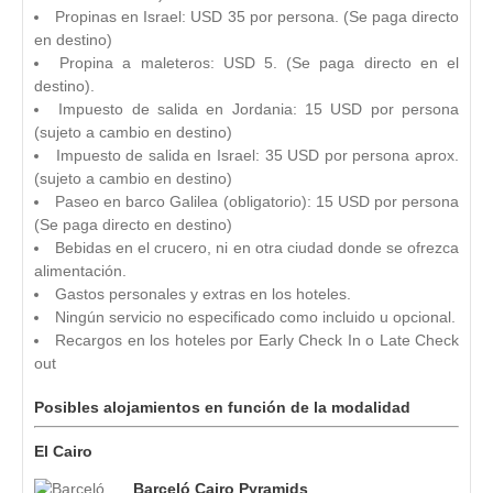
Propinas en Israel: USD 35 por persona. (Se paga directo
en destino)
Propina a maleteros: USD 5. (Se paga directo en el
destino).
Impuesto de salida en Jordania: 15 USD por persona
(sujeto a cambio en destino)
Impuesto de salida en Israel: 35 USD por persona aprox.
(sujeto a cambio en destino)
Paseo en barco Galilea (obligatorio): 15 USD por persona
(Se paga directo en destino)
Bebidas en el crucero, ni en otra ciudad donde se ofrezca
alimentación.
Gastos personales y extras en los hoteles.
Ningún servicio no especificado como incluido u opcional.
Recargos en los hoteles por Early Check In o Late Check
out
Posibles alojamientos en función de la modalidad
El Cairo
Barceló Cairo Pyramids