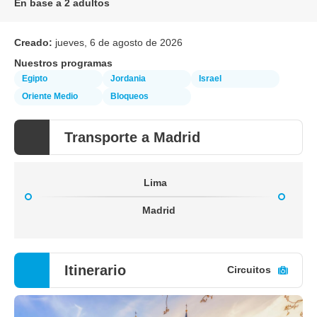
En base a 2 adultos
Creado:
jueves, 6 de agosto de 2026
Nuestros programas
Egipto
Jordania
Israel
Oriente Medio
Bloqueos
Transporte a Madrid
Lima
Madrid
Itinerario
Circuitos