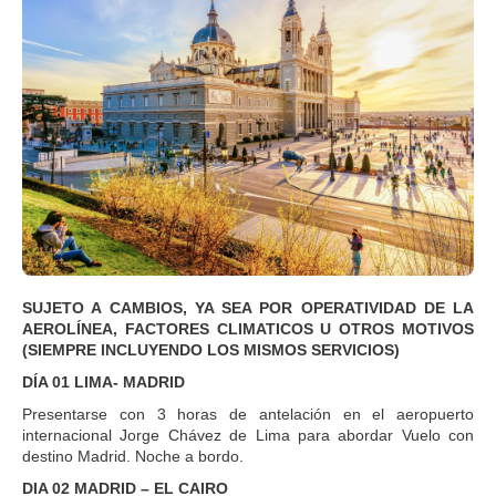
SUJETO A CAMBIOS, YA SEA POR OPERATIVIDAD DE LA
AEROLÍNEA, FACTORES CLIMATICOS U OTROS MOTIVOS
(SIEMPRE INCLUYENDO LOS MISMOS SERVICIOS)
DÍA 01 LIMA- MADRID
Presentarse con 3 horas de antelación en el aeropuerto
internacional Jorge Chávez de Lima para abordar Vuelo con
destino Madrid. Noche a bordo.
DIA 02 MADRID – EL CAIRO