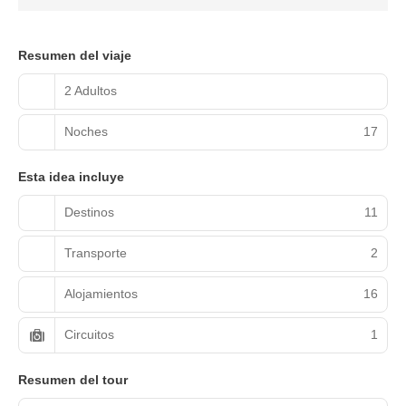
Resumen del viaje
2 Adultos
Noches
17
Esta idea incluye
Destinos
11
Transporte
2
Alojamientos
16
Circuitos
1
Resumen del tour