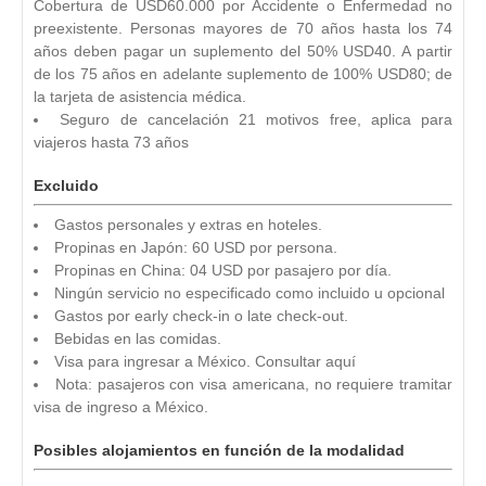
Cobertura de USD60.000 por Accidente o Enfermedad no
preexistente. Personas mayores de 70 años hasta los 74
años deben pagar un suplemento del 50% USD40. A partir
de los 75 años en adelante suplemento de 100% USD80; de
la tarjeta de asistencia médica.
Seguro de cancelación 21 motivos free, aplica para
viajeros hasta 73 años
Excluido
Gastos personales y extras en hoteles.
Propinas en Japón: 60 USD por persona.
Propinas en China: 04 USD por pasajero por día.
Ningún servicio no especificado como incluido u opcional
Gastos por early check-in o late check-out.
Bebidas en las comidas.
Visa para ingresar a México. Consultar aquí
Nota: pasajeros con visa americana, no requiere tramitar
visa de ingreso a México.
Posibles alojamientos en función de la modalidad