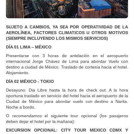
SUJETO A CAMBIOS, YA SEA POR OPERATIVIDAD DE LA
AEROLÍNEA, FACTORES CLIMATICOS U OTROS MOTIVOS
(SIEMPRE INCLUYENDO LOS MISMOS SERVICIOS)
DÍA 01 LIMA – MÉXICO
Presentarse con 3 horas de antelación en el aeropuerto
internacional Jorge Chávez de Lima para abordar Vuelo con
destino a ciudad de México. Traslado de cortesía hacia el hotel.
Alojamiento.
DÍA 02 MÉXICO - TOKIO
Desayuno. Dia Libre hasta la hora de check out. A la hora
oportuna traslado en servicio del hotel hacia el aeropuerto de la
Ciudad de México para abordar vuelo con destino a Narita.
Noche a bordo.
O recomendamos el siguiente tour opcional (los pasajeros
deben dejar el hotel por la mañana):
EXCURSION OPCIONAL: CITY TOUR MEXICO CDMX Y