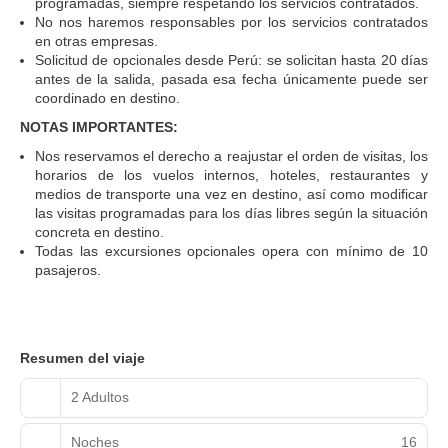
programadas, siempre respetando los servicios contratados.
No nos haremos responsables por los servicios contratados
en otras empresas.
Solicitud de opcionales desde Perú: se solicitan hasta 20 días
antes de la salida, pasada esa fecha únicamente puede ser
coordinado en destino.
NOTAS IMPORTANTES:
Nos reservamos el derecho a reajustar el orden de visitas, los
horarios de los vuelos internos, hoteles, restaurantes y
medios de transporte una vez en destino, así como modificar
las visitas programadas para los días libres según la situación
concreta en destino.
Todas las excursiones opcionales opera con mínimo de 10
pasajeros.
Resumen del viaje
2 Adultos
Noches
16