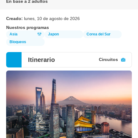
En base a 2 adultos
Creado:
lunes, 10 de agosto de 2026
Nuestros programas
Asia
Japon
Corea del Sur
Bloqueos
Itinerario
Circuitos