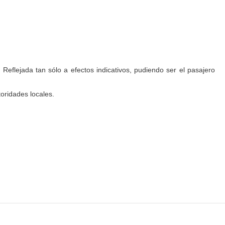
 Reflejada tan sólo a efectos indicativos, pudiendo ser el pasajero
oridades locales.