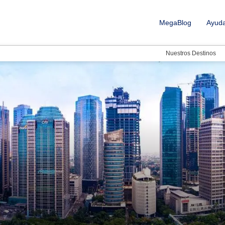
MegaBlog
Ayud
Nuestros Destinos