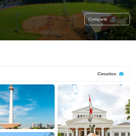
Compartir
Circuitos