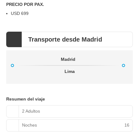
PRECIO POR PAX.
USD 699
Transporte desde Madrid
Madrid
Lima
Resumen del viaje
2 Adultos
Noches
16