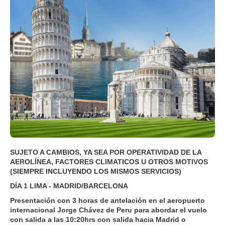
SUJETO A CAMBIOS, YA SEA POR OPERATIVIDAD DE LA
AEROLÍNEA, FACTORES CLIMATICOS U OTROS MOTIVOS
(SIEMPRE INCLUYENDO LOS MISMOS SERVICIOS)
DÍA 1 LIMA - MADRID/BARCELONA
Presentación con 3 horas de antelación en el aeropuerto
internacional Jorge Chávez de Peru para abordar el vuelo
con salida a las 10:20hrs con salida hacia Madrid o