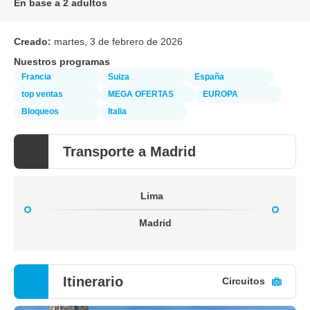
En base a 2 adultos
Creado:
martes, 3 de febrero de 2026
Nuestros programas
Francia
Suiza
España
top ventas
MEGA OFERTAS
EUROPA
Bloqueos
Italia
Transporte a Madrid
Lima
Madrid
Itinerario
Circuitos