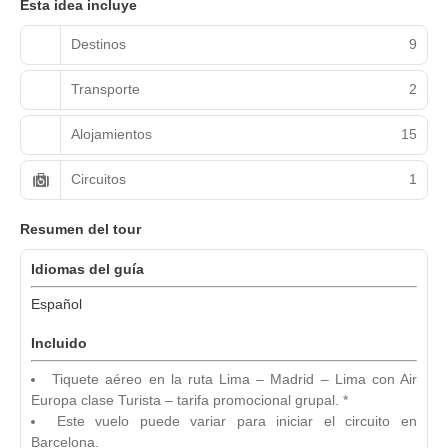
Esta idea incluye
Destinos
9
Transporte
2
Alojamientos
15
Circuitos
1
Resumen del tour
Idiomas del guía
Español
Incluido
Tiquete aéreo en la ruta Lima – Madrid – Lima con Air
Europa clase Turista – tarifa promocional grupal. *
Este vuelo puede variar para iniciar el circuito en
Barcelona.