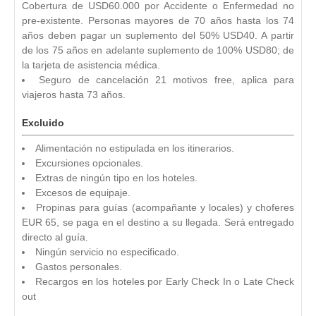
Cobertura de USD60.000 por Accidente o Enfermedad no
pre-existente. Personas mayores de 70 años hasta los 74
años deben pagar un suplemento del 50% USD40. A partir
de los 75 años en adelante suplemento de 100% USD80; de
la tarjeta de asistencia médica.
Seguro de cancelación 21 motivos free, aplica para
viajeros hasta 73 años.
Excluido
Alimentación no estipulada en los itinerarios.
Excursiones opcionales.
Extras de ningún tipo en los hoteles.
Excesos de equipaje.
Propinas para guías (acompañante y locales) y choferes
EUR 65, se paga en el destino a su llegada. Será entregado
directo al guía.
Ningún servicio no especificado.
Gastos personales.
Recargos en los hoteles por Early Check In o Late Check
out