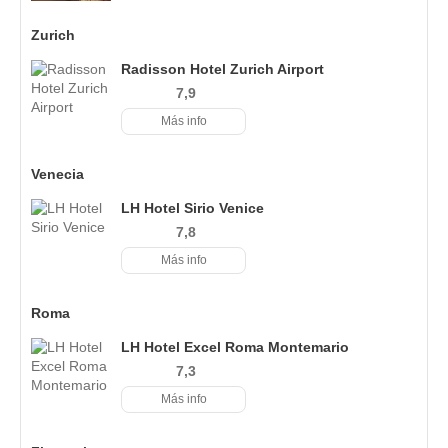
Zurich
Radisson Hotel Zurich Airport
7,9
Más info
Venecia
LH Hotel Sirio Venice
7,8
Más info
Roma
LH Hotel Excel Roma Montemario
7,3
Más info