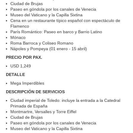
Ciudad de Brujas
Paseo en góndola por los canales de Venecia
Museo del Vaticano y la Capilla Sixtina
Cena en un restaurante típico español con espectáculo de
Flamenco
París Romántico: Paseo en barco y Barrio Latino
Mónaco
Roma Barroca y Coliseo Romano
Nápoles y Pompeya (01 enero - 15 abril)
PRECIO POR PAX.
USD 1,249
DETALLE
Mega Imperdibles
DESCRIPCIÓN DE SERVICIOS
Ciudad imperial de Toledo: incluye la entrada a la Catedral
Primada de España
Montmartre, Versalles y Torre Eiffel
Ciudad de Brujas
Paseo en góndola por los canales de Venecia
Museo del Vaticano y la Capilla Sixtina