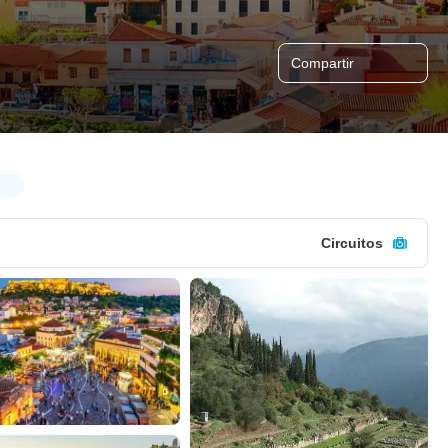
Compartir
Circuitos