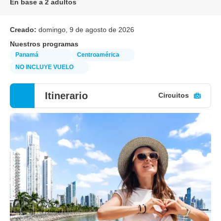
En base a 2 adultos
Creado:
domingo, 9 de agosto de 2026
Nuestros programas
Panamá
Centroamérica
NO INCLUYE VUELO
Itinerario
Circuitos