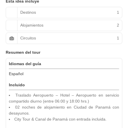
Esta idea incluye
Destinos
1
Alojamientos
2
Circuitos
1
Resumen del tour
Idiomas del guía
Español
Incluido
Traslado Aeropuerto – Hotel – Aeropuerto en servicio
compartido diurno (entre 06:00 y 18:00 hrs.)
02 noches de alojamiento en Ciudad de Panamá con
desayunos.
City Tour & Canal de Panamá con entrada incluida.