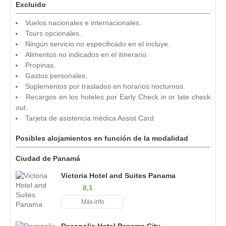
Excluido
Vuelos nacionales e internacionales.
Tours opcionales.
Ningún servicio no especificado en el incluye.
Alimentos no indicados en el itinerario.
Propinas.
Gastos personales.
Suplementos por traslados en horarios nocturnos.
Recargos en los hoteles por Early Check in or late check
out.
Tarjeta de asistencia médica Assist Card.
Posibles alojamientos en función de la modalidad
Ciudad de Panamá
Victoria Hotel and Suites Panama
8,1
Más info
Decapolis Hotel Panama City