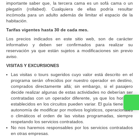
importante saber que, la tercera cama es un sofá cama o un
plegatín (rollabed). Cualquiera de ellas podría resultar
incómoda para un adulto además de limitar el espacio de la
habitación.
Tarifas vigentes hasta 30 de cada mes.
Los precios indicados en este sitio web, son de carácter
informativo y deben ser confirmados para realizar su
reservación ya que están sujetos a modificaciones sin previo
aviso.
VISITAS Y EXCURSIONES
Las visitas o tours sugeridos cuyo valor está descrito en el
programa serán ofrecidos por nuestro operador en destino,
comprados directamente allá; sin embargo, si el pasajero
decide realizar algunas de estas actividades no deberían ser
contratadas con un operador diferente, ya que los horarios
establecidos en los circuitos pueden variar. El guía tiene total
autonomía de modificar por motivos logísticos, operacionales
o climáticos el orden de las visitas programadas, siempre
respetando los servicios contratados.
No nos haremos responsables por los servicios contratados
en otras empresas.