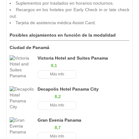
Suplementos por traslados en horarios nocturnos.
Recargos en los hoteles por Early Check in or late check
out.
Tarjeta de asistencia médica Assist Card.
Posibles alojamientos en función de la modalidad
Ciudad de Panamá
Victoria Hotel and Suites Panama
8,1
Más info
Decapolis Hotel Panama City
8,2
Más info
Gran Evenia Panama
8,7
Más info