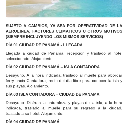
SUJETO A CAMBIOS, YA SEA POR OPERATIVIDAD DE LA
AEROLÍNEA, FACTORES CLIMÁTICOS U OTROS MOTIVOS
(SIEMPRE INCLUYENDO LOS MISMOS SERVICIOS)
DÍA 01 CIUDAD DE PANAMÁ - LLEGADA
Llegada a ciudad de Panamá, recepción y traslado al hotel
seleccionado. Alojamiento.
DÍA 02 CIUDAD DE PANAMÁ – ISLA CONTADORA
Desayuno. A la hora indicada, traslado al muelle para abordar
ferry hacia Contadora, resto del día libre para conocer la isla y
sus playas. Alojamiento.
DÍA 03 ISLA CONTADORA – CIUDAD DE PANAMÁ
Desayuno. Disfruta la naturaleza y playas de la isla, a la hora
indicada, traslado al muelle para su regreso a la ciudad,
traslado a su hotel. Alojamiento.
DÍA 04 CIUDAD DE PANAMÁ