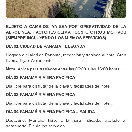
SUJETO A CAMBIOS, YA SEA POR OPERATIVIDAD DE LA
AEROLÍNEA, FACTORES CLIMÁTICOS U OTROS MOTIVOS
(SIEMPRE INCLUYENDO LOS MISMOS SERVICIOS)
DÍA 01 CIUDAD DE PANAMÁ - LLEGADA
Llegada a ciudad de Panamá, recepción y traslado al hotel Gran
Evenia Bijao. Alojamiento.
Nota:
Aplica para traslados entre las 06:00 a las 16:00 horas.
DÍA 02 PANAMÁ RIVIERA PACÍFICA
Día libre para disfrutar de la playa y facilidades del hotel.
DÍA 03 PANAMÁ RIVIERA PACÍFICA
Día libre para disfrutar de la playa y facilidades del hotel.
DIA 04 PANAMÁ RIVIERA PACÍFICA – SALIDA
Desayuno. Mañana libre, a la hora indicada, traslado al
aeropuerto. Fin de los servicios.