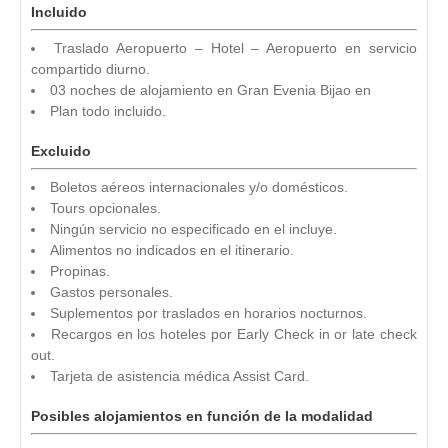
Incluido
Traslado Aeropuerto – Hotel – Aeropuerto en servicio
compartido diurno.
03 noches de alojamiento en Gran Evenia Bijao en
Plan todo incluido.
Excluido
Boletos aéreos internacionales y/o domésticos.
Tours opcionales.
Ningún servicio no especificado en el incluye.
Alimentos no indicados en el itinerario.
Propinas.
Gastos personales.
Suplementos por traslados en horarios nocturnos.
Recargos en los hoteles por Early Check in or late check
out.
Tarjeta de asistencia médica Assist Card.
Posibles alojamientos en función de la modalidad