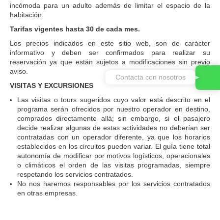
incómoda para un adulto además de limitar el espacio de la
habitación.
Tarifas vigentes hasta 30 de cada mes.
Los precios indicados en este sitio web, son de carácter
informativo y deben ser confirmados para realizar su
reservación ya que están sujetos a modificaciones sin previo
aviso.
Contacta con nosotros
VISITAS Y EXCURSIONES
Las visitas o tours sugeridos cuyo valor está descrito en el
programa serán ofrecidos por nuestro operador en destino,
comprados directamente allá; sin embargo, si el pasajero
decide realizar algunas de estas actividades no deberían ser
contratadas con un operador diferente, ya que los horarios
establecidos en los circuitos pueden variar. El guía tiene total
autonomía de modificar por motivos logísticos, operacionales
o climáticos el orden de las visitas programadas, siempre
respetando los servicios contratados.
No nos haremos responsables por los servicios contratados
en otras empresas.