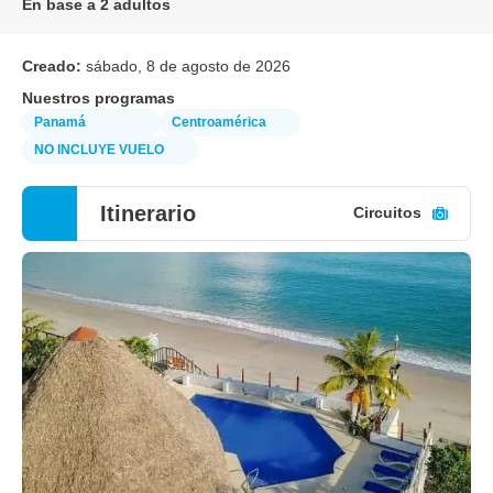
En base a 2 adultos
Creado:
sábado, 8 de agosto de 2026
Nuestros programas
Panamá
Centroamérica
NO INCLUYE VUELO
Itinerario
Circuitos