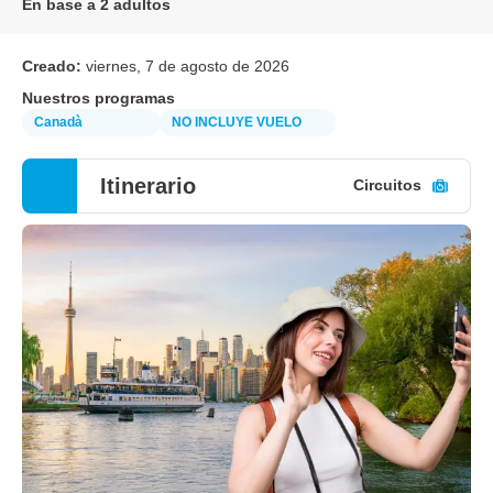
En base a 2 adultos
Creado:
viernes, 7 de agosto de 2026
Nuestros programas
Canadà
NO INCLUYE VUELO
Itinerario
Circuitos