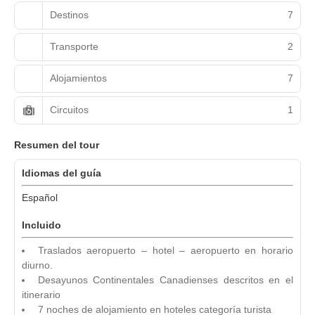
Destinos
7
Transporte
2
Alojamientos
7
Circuitos
1
Resumen del tour
Idiomas del guía
Español
Incluido
Traslados aeropuerto – hotel – aeropuerto en horario
diurno.
Desayunos Continentales Canadienses descritos en el
itinerario
7 noches de alojamiento en hoteles categoría turista