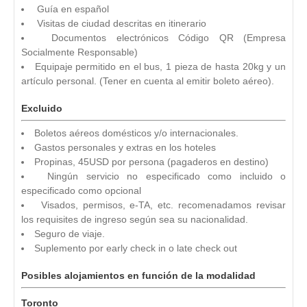
Guía en español
Visitas de ciudad descritas en itinerario
Documentos electrónicos Código QR (Empresa
Socialmente Responsable)
Equipaje permitido en el bus, 1 pieza de hasta 20kg y un
artículo personal. (Tener en cuenta al emitir boleto aéreo).
Excluido
Boletos aéreos domésticos y/o internacionales.
Gastos personales y extras en los hoteles
Propinas, 45USD por persona (pagaderos en destino)
Ningún servicio no especificado como incluido o
especificado como opcional
Visados, permisos, e-TA, etc. recomenadamos revisar
los requisites de ingreso según sea su nacionalidad.
Seguro de viaje.
Suplemento por early check in o late check out
Posibles alojamientos en función de la modalidad
Toronto