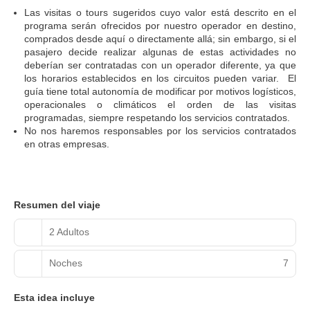
Las visitas o tours sugeridos cuyo valor está descrito en el
programa serán ofrecidos por nuestro operador en destino,
comprados desde aquí o directamente allá; sin embargo, si el
pasajero decide realizar algunas de estas actividades no
deberían ser contratadas con un operador diferente, ya que
los horarios establecidos en los circuitos pueden variar. El
guía tiene total autonomía de modificar por motivos logísticos,
operacionales o climáticos el orden de las visitas
programadas, siempre respetando los servicios contratados.
No nos haremos responsables por los servicios contratados
en otras empresas.
Resumen del viaje
2 Adultos
Noches
7
Esta idea incluye