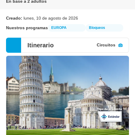
En base a 2 adultos
Creado:
lunes, 10 de agosto de 2026
Nuestros programas
EUROPA
Bloqueos
Itinerario
Circuitos