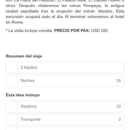
otros. Después visitaremos las ruinas Pompeya, la antigua
ciudad sepultada tras la erupción del volcán Vesubio. Esta
excursión ocupará todo el día. Al terminar volveremos al hotel
en Roma.
* La visita incluye comida.
PRECIO POR PAX:
USD 182.
Resumen del viaje
2 Adultos
Noches
16
Esta idea incluye
Destinos
10
Transporte
2