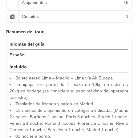
Alojamientos
15
Circuitos
1
Resumen del tour
Idiomas del guía
Español
Incluido
Boleto aéreo Lima – Madrid – Lima vía Air Europa
Equipaje libre permitido: 1 pieza de 10kg en cabina y
20kg en bodega (se considera el peso máximo del operador
terrestre).
Traslados de llegada y salida en Madrid.
15 noches de alojamiento en categoría indicada. (Madrid
2 noches, Burdeos 1 noche, París 3 noches, Zúrich 1 noche,
Venecia 1 noche, Roma 3 noches, Florencia 1 noche, Rivera
Francesa 1 noche, Barcelona 1 noche, Madrid 1 noche).
01 noche a bordo.