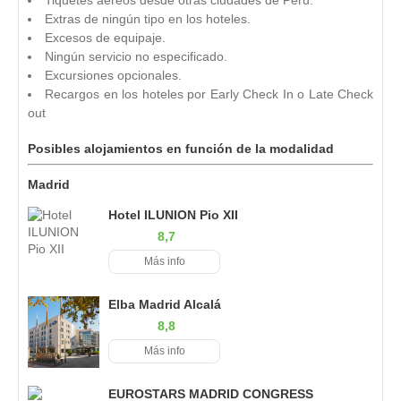
Extras de ningún tipo en los hoteles.
Excesos de equipaje.
Ningún servicio no especificado.
Excursiones opcionales.
Recargos en los hoteles por Early Check In o Late Check
out
Posibles alojamientos en función de la modalidad
Madrid
Hotel ILUNION Pio XII
8,7
Más info
Elba Madrid Alcalá
8,8
Más info
EUROSTARS MADRID CONGRESS