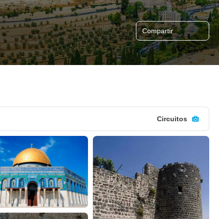
Compartir
Circuitos