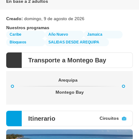
En base a 2 adultos
Creado:
domingo, 9 de agosto de 2026
Nuestros programas
Caribe
Año Nuevo
Jamaica
Bloqueos
SALIDAS DESDE AREQUIPA
Transporte a Montego Bay
Arequipa
Montego Bay
Itinerario
Circuitos