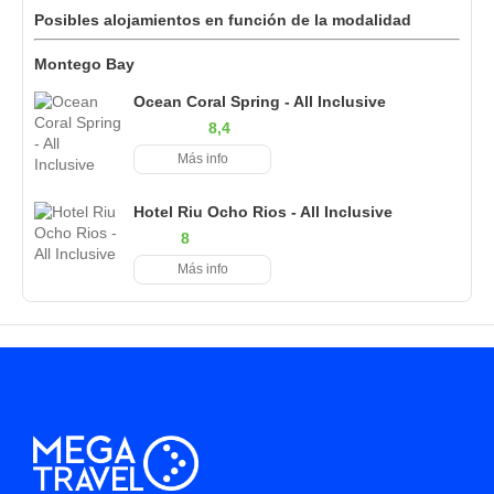
Posibles alojamientos en función de la modalidad
Montego Bay
Ocean Coral Spring - All Inclusive
8,4
Más info
Hotel Riu Ocho Rios - All Inclusive
8
Más info