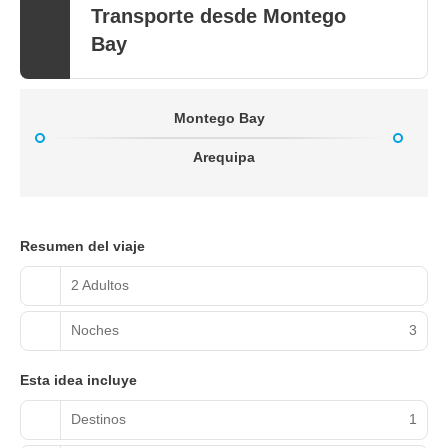
Transporte desde Montego
Bay
Montego Bay
Arequipa
Resumen del viaje
2 Adultos
Noches
3
Esta idea incluye
Destinos
1