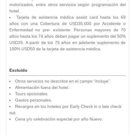
motorizados, entre otros servicios según programación del
hotel.
Tarjeta de asistencia médica assist card hasta los 69
años con una Cobertura de USD35.000 por Accidente o
Enfermedad no pre- existente. Personas mayores de 70
años hasta los 74 años deben pagar un suplemento del 50%
USD25. A partir de los 75 años en adelante suplemento de
100% USD50 de la tarjeta de asistencia médica.
Excluido
Otros servicios no descritos en el campo “incluye”.
Alimentación fuera del hotel.
Tours opcionales.
Gastos personales.
Recargos en los hoteles por Early Check in o late check
out.
Cena y/o celebración especial por año Nuevo.