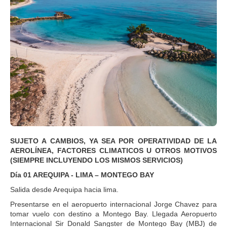
SUJETO A CAMBIOS, YA SEA POR OPERATIVIDAD DE LA
AEROLÍNEA, FACTORES CLIMATICOS U OTROS MOTIVOS
(SIEMPRE INCLUYENDO LOS MISMOS SERVICIOS)
Día 01 AREQUIPA - LIMA – MONTEGO BAY
Salida desde Arequipa hacia lima.
Presentarse en el aeropuerto internacional Jorge Chavez para
tomar vuelo con destino a Montego Bay. Llegada Aeropuerto
Internacional Sir Donald Sangster de Montego Bay (MBJ) de