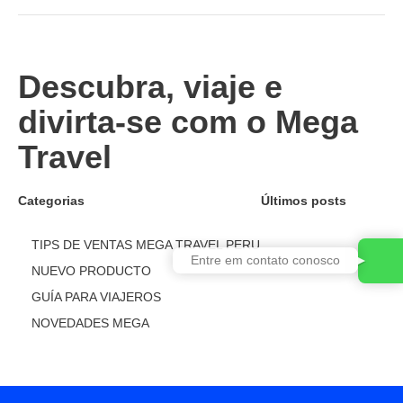
Descubra, viaje e
divirta-se com o Mega
Travel
Categorias
Últimos posts
TIPS DE VENTAS MEGA TRAVEL PERU
Entre em contato conosco
NUEVO PRODUCTO
GUÍA PARA VIAJEROS
NOVEDADES MEGA