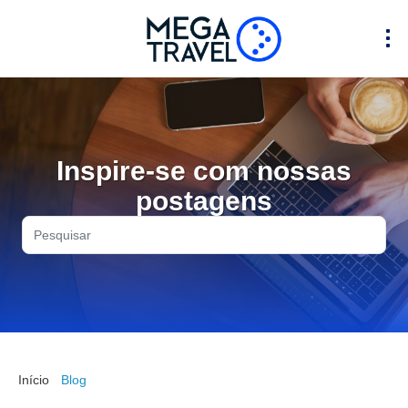
Inspire-se com nossas
postagens
Início
Blog