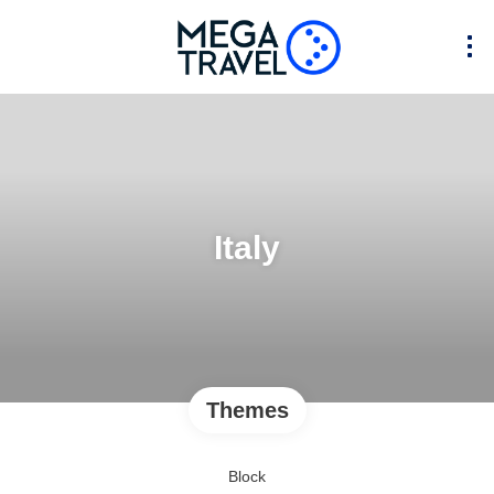
Italy
Themes
Block