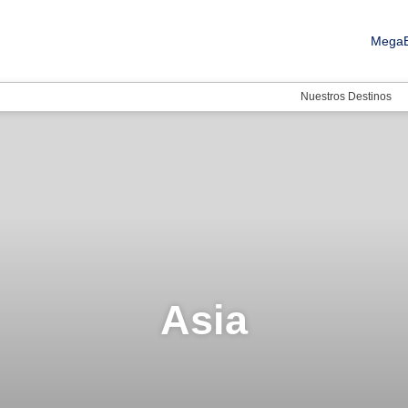
MegaB
Nuestros Destinos
Asia