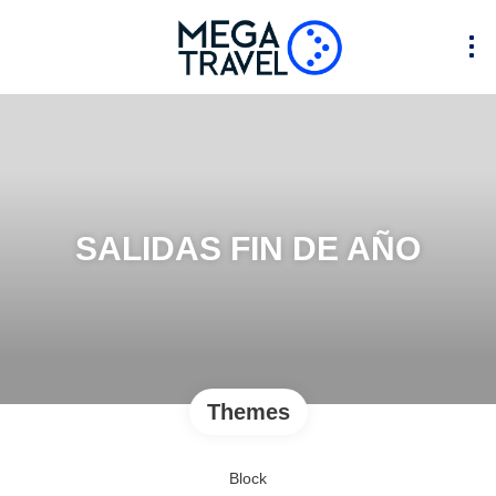
SALIDAS FIN DE AÑO
Themes
Block