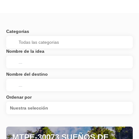
Categorias
Nombre de la idea
Nombre del destino
Ordenar por
Nuestra selección
MTPE-30073 SUEÑOS DE