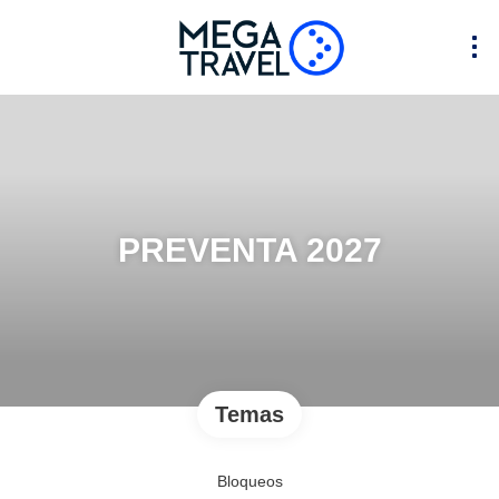
PREVENTA 2027
Temas
Bloqueos