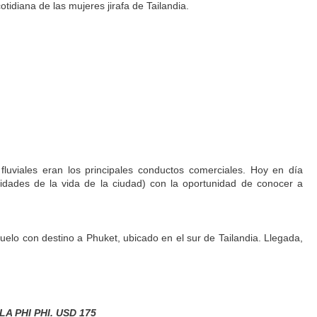
tidiana de las mujeres jirafa de Tailandia.
fluviales eran los principales conductos comerciales. Hoy en día
sidades de la vida de la ciudad) con la oportunidad de conocer a
uelo con destino a Phuket, ubicado en el sur de Tailandia. Llegada,
LA PHI PHI. USD 175