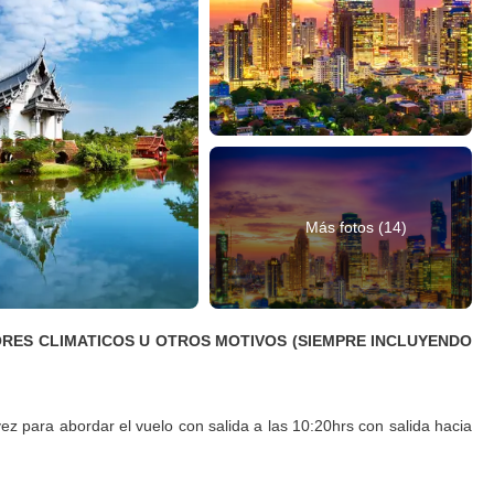
Más fotos (14)
TORES CLIMATICOS U OTROS MOTIVOS (SIEMPRE INCLUYENDO
ez para abordar el vuelo con salida a las 10:20hrs con salida hacia