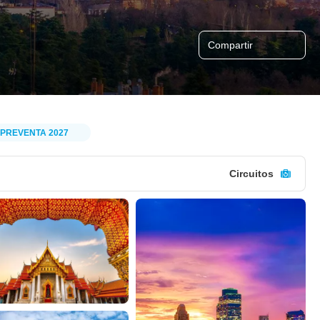
Compartir
PREVENTA 2027
Circuitos