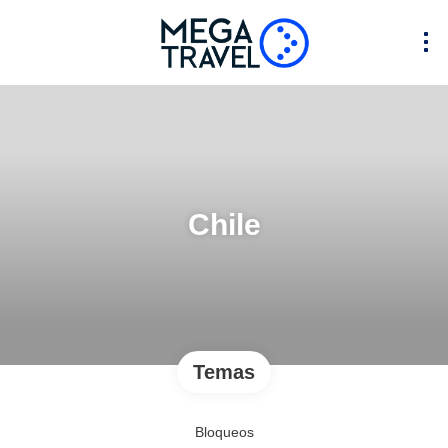
Chile
Temas
Bloqueos