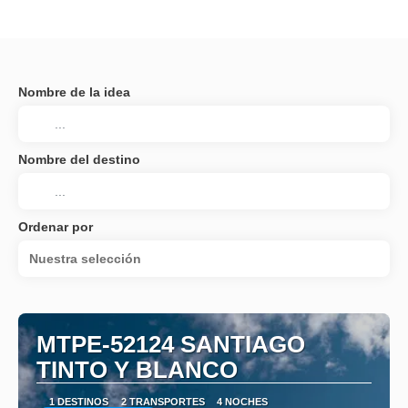
Nombre de la idea
Nombre del destino
Ordenar por
Nuestra selección
MTPE-52124 SANTIAGO
TINTO Y BLANCO
1 DESTINOS
2 TRANSPORTES
4 NOCHES