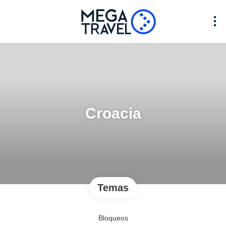
Croacia
Temas
Bloqueos