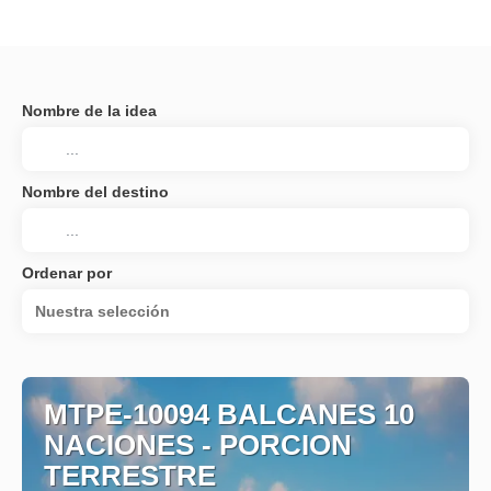
Nombre de la idea
Nombre del destino
Ordenar por
Nuestra selección
MTPE-10094 BALCANES 10
NACIONES - PORCION
TERRESTRE