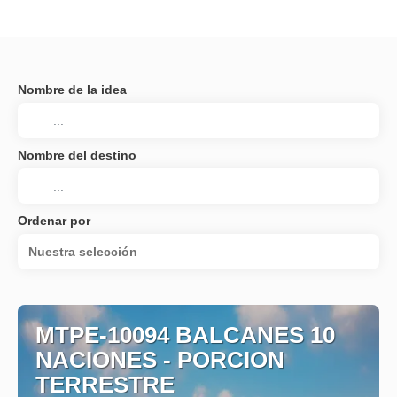
Nombre de la idea
Nombre del destino
Ordenar por
Nuestra selección
MTPE-10094 BALCANES 10
NACIONES - PORCION
TERRESTRE