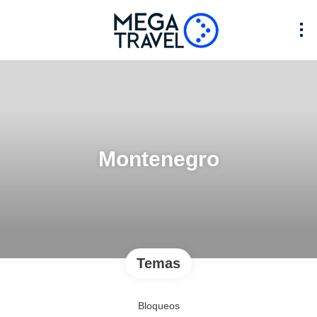
Montenegro
Temas
Bloqueos