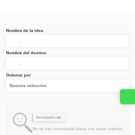
Nombre de la idea
Nombre del destino
Ordenar por
Nuestra selección
Resultados de:
No se han encontrado ideas con estos criterios