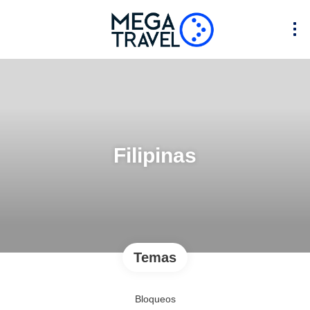
Filipinas
Temas
Bloqueos