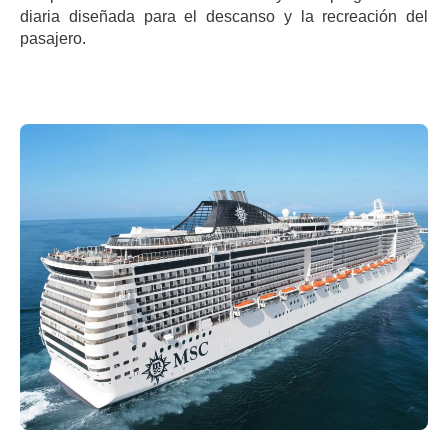
diaria diseñada para el descanso y la recreación del
pasajero.