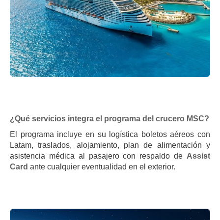
¿Qué servicios integra el programa del crucero MSC?
El programa incluye en su logística boletos aéreos con
Latam, traslados, alojamiento, plan de alimentación y
asistencia médica al pasajero con respaldo de
Assist
Card
ante cualquier eventualidad en el exterior.