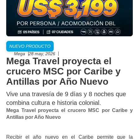
NUEVO PRODUCTO
Mega
28 may, 2026
Mega Travel proyecta el
crucero MSC por Caribe y
Antillas por Año Nuevo
Vive una travesía de 9 días y 8 noches que
combina cultura e historia colonial.
Mega Travel proyecta el crucero MSC por Caribe y
Antillas por Año Nuevo
Recibir el año nuevo en el Caribe permite que la