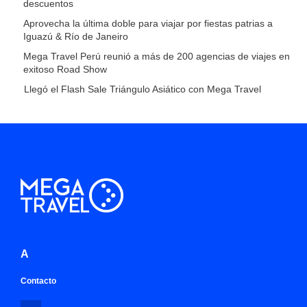
descuentos
Aprovecha la última doble para viajar por fiestas patrias a
Iguazú & Río de Janeiro
Mega Travel Perú reunió a más de 200 agencias de viajes en
exitoso Road Show
Llegó el Flash Sale Triángulo Asiático con Mega Travel
A
Contacto