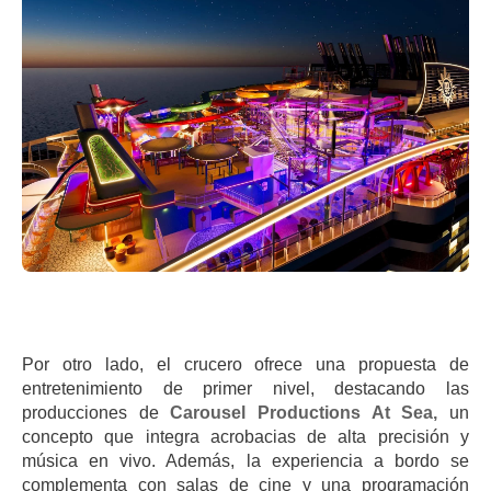
Por otro lado, el crucero ofrece una propuesta de
entretenimiento de primer nivel, destacando las
producciones de
Carousel Productions At Sea,
un
concepto que integra acrobacias de alta precisión y
música en vivo. Además, la experiencia a bordo se
complementa con salas de cine y una programación