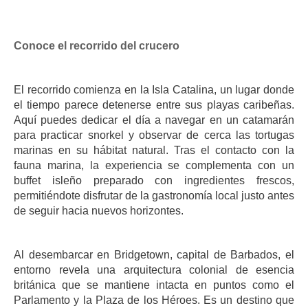
Conoce el recorrido del crucero
El recorrido comienza en la Isla Catalina, un lugar donde
el tiempo parece detenerse entre sus playas caribeñas.
Aquí puedes dedicar el día a navegar en un catamarán
para practicar snorkel y observar de cerca las tortugas
marinas en su hábitat natural. Tras el contacto con la
fauna marina, la experiencia se complementa con un
buffet isleño preparado con ingredientes frescos,
permitiéndote disfrutar de la gastronomía local justo antes
de seguir hacia nuevos horizontes.
Al desembarcar en Bridgetown, capital de Barbados, el
entorno revela una arquitectura colonial de esencia
británica que se mantiene intacta en puntos como el
Parlamento y la Plaza de los Héroes. Es un destino que