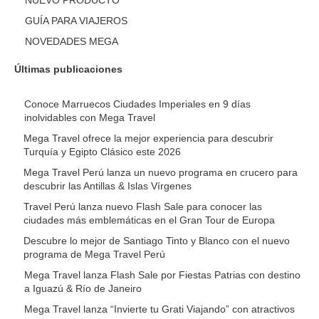
NUEVO PRODUCTO
GUÍA PARA VIAJEROS
NOVEDADES MEGA
Últimas publicaciones
Conoce Marruecos Ciudades Imperiales en 9 días
inolvidables con Mega Travel
Mega Travel ofrece la mejor experiencia para descubrir
Turquía y Egipto Clásico este 2026
Mega Travel Perú lanza un nuevo programa en crucero para
descubrir las Antillas & Islas Vírgenes
Travel Perú lanza nuevo Flash Sale para conocer las
ciudades más emblemáticas en el Gran Tour de Europa
Descubre lo mejor de Santiago Tinto y Blanco con el nuevo
programa de Mega Travel Perú
Mega Travel lanza Flash Sale por Fiestas Patrias con destino
a Iguazú & Río de Janeiro
Mega Travel lanza “Invierte tu Grati Viajando” con atractivos