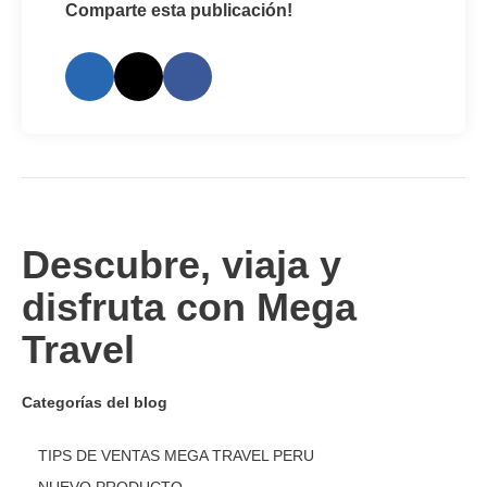
Comparte esta publicación!
Descubre, viaja y
disfruta con Mega
Travel
Categorías del blog
TIPS DE VENTAS MEGA TRAVEL PERU