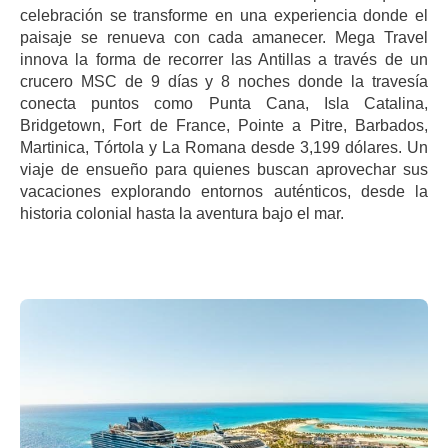
celebración se transforme en una experiencia donde el
paisaje se renueva con cada amanecer. Mega Travel
innova la forma de recorrer las Antillas a través de un
crucero MSC de 9 días y 8 noches donde la travesía
conecta puntos como Punta Cana, Isla Catalina,
Bridgetown, Fort de France, Pointe a Pitre, Barbados,
Martinica, Tórtola y La Romana desde 3,199 dólares. Un
viaje de ensueño para quienes buscan aprovechar sus
vacaciones explorando entornos auténticos, desde la
historia colonial hasta la aventura bajo el mar.