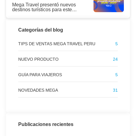
Mega Travel presentó nuevos
destinos turísticos para este
2026 y 2027
Categorías del blog
TIPS DE VENTAS MEGA TRAVEL PERU
5
NUEVO PRODUCTO
24
GUÍA PARA VIAJEROS
5
NOVEDADES MEGA
31
Publicaciones recientes