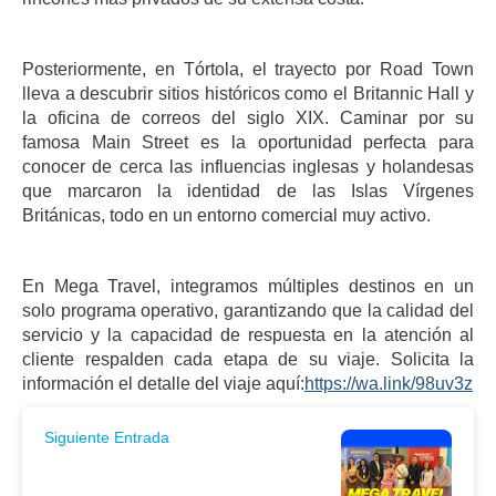
Posteriormente, en Tórtola, el trayecto por Road Town
lleva a descubrir sitios históricos como el Britannic Hall y
la oficina de correos del siglo XIX. Caminar por su
famosa Main Street es la oportunidad perfecta para
conocer de cerca las influencias inglesas y holandesas
que marcaron la identidad de las Islas Vírgenes
Británicas, todo en un entorno comercial muy activo.
En Mega Travel, integramos múltiples destinos en un
solo programa operativo, garantizando que la calidad del
servicio y la capacidad de respuesta en la atención al
cliente respalden cada etapa de su viaje. Solicita la
información el detalle del viaje aquí:
https://wa.link/98uv3z
Siguiente Entrada