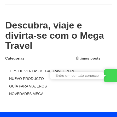
Descubra, viaje e
divirta-se com o Mega
Travel
Categorias
Últimos posts
TIPS DE VENTAS MEGA TRAVEL PERU
Entre em contato conosco
NUEVO PRODUCTO
GUÍA PARA VIAJEROS
NOVEDADES MEGA