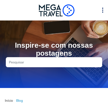
Inspire-se com nossas
postagens
Início
Blog