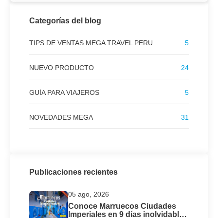
Categorías del blog
TIPS DE VENTAS MEGA TRAVEL PERU
5
NUEVO PRODUCTO
24
GUÍA PARA VIAJEROS
5
NOVEDADES MEGA
31
Publicaciones recientes
05 ago, 2026
Conoce Marruecos Ciudades
Imperiales en 9 días inolvidables