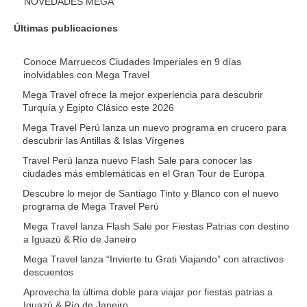
NOVEDADES MEGA
Últimas publicaciones
Conoce Marruecos Ciudades Imperiales en 9 días
inolvidables con Mega Travel
Mega Travel ofrece la mejor experiencia para descubrir
Turquía y Egipto Clásico este 2026
Mega Travel Perú lanza un nuevo programa en crucero para
descubrir las Antillas & Islas Vírgenes
Travel Perú lanza nuevo Flash Sale para conocer las
ciudades más emblemáticas en el Gran Tour de Europa
Descubre lo mejor de Santiago Tinto y Blanco con el nuevo
programa de Mega Travel Perú
Mega Travel lanza Flash Sale por Fiestas Patrias con destino
a Iguazú & Río de Janeiro
Mega Travel lanza “Invierte tu Grati Viajando” con atractivos
descuentos
Aprovecha la última doble para viajar por fiestas patrias a
Iguazú & Río de Janeiro