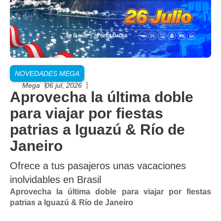
NOVEDADES MEGA
Mega
06 jul, 2026
Aprovecha la última doble
para viajar por fiestas
patrias a Iguazú & Río de
Janeiro
Ofrece a tus pasajeros unas vacaciones
inolvidables en Brasil
Aprovecha la última doble para viajar por fiestas
patrias a Iguazú & Río de Janeiro