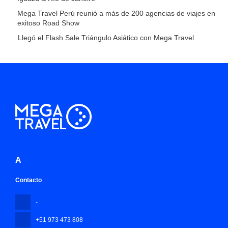
Mega Travel Perú reunió a más de 200 agencias de viajes en
exitoso Road Show
Llegó el Flash Sale Triángulo Asiático con Mega Travel
A
Contacto
-
+51 973 473 808