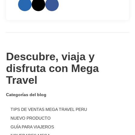
Descubre, viaja y
disfruta con Mega
Travel
Categorías del blog
TIPS DE VENTAS MEGA TRAVEL PERU
NUEVO PRODUCTO
GUÍA PARA VIAJEROS