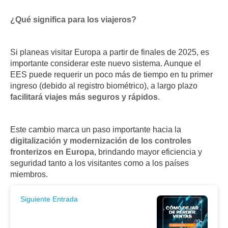
¿Qué significa para los viajeros?
Si planeas visitar Europa a partir de finales de 2025, es
importante considerar este nuevo sistema. Aunque el
EES puede requerir un poco más de tiempo en tu primer
ingreso (debido al registro biométrico), a largo plazo
facilitará viajes más seguros y rápidos
.
Este cambio marca un paso importante hacia la
digitalización y modernización de los controles
fronterizos en Europa
, brindando mayor eficiencia y
seguridad tanto a los visitantes como a los países
miembros.
Siguiente Entrada