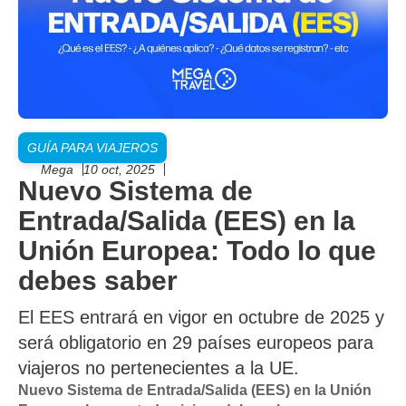
GUÍA PARA VIAJEROS
Mega
10 oct, 2025
Nuevo Sistema de
Entrada/Salida (EES) en la
Unión Europea: Todo lo que
debes saber
El EES entrará en vigor en octubre de 2025 y
será obligatorio en 29 países europeos para
viajeros no pertenecientes a la UE.
Nuevo Sistema de Entrada/Salida (EES) en la Unión