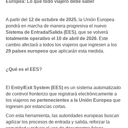
Europea: Lo que todo viajero debe saber
A partir del
12 de octubre de 2025
, la Unión Europea
pondrá en marcha de manera progresiva el nuevo
Sistema de Entrada/Salida (EES)
, que se volverá
totalmente operativo el 10 de abril de 2026.
Este
cambio afectará a todos los viajeros que ingresen a los
29 países europeos
que aplicarán esta medida.
¿Qué es el EES?
El
Entry/Exit System (EES)
es un sistema automatizado
de contrvol fronterizo que registrará electrónicamente a
los viajeros
no pertenecientes a la Unión Europea
que
ingresen por estancias cortas.
Con esta herramienta, las autoridades europeas buscan
agilizar los procesos de entrada y salida, reforzar la