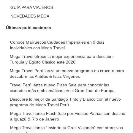
GUÍA PARA VIAJEROS
NOVEDADES MEGA
Últimas publicaciones
Conoce Marruecos Ciudades Imperiales en 9 días
inolvidables con Mega Travel
Mega Travel ofrece la mejor experiencia para descubrir
Turquía y Egipto Clásico este 2026
Mega Travel Perú lanza un nuevo programa en crucero para
descubrir las Antillas & Islas Vírgenes
Travel Perú lanza nuevo Flash Sale para conocer las
ciudades más emblemáticas en el Gran Tour de Europa
Descubre lo mejor de Santiago Tinto y Blanco con el nuevo
programa de Mega Travel Perú
Mega Travel lanza Flash Sale por Fiestas Patrias con destino
a Iguazú & Río de Janeiro
Mega Travel lanza “Invierte tu Grati Viajando” con atractivos