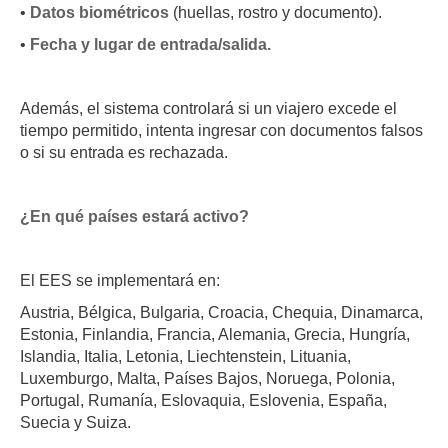
•
Datos biométricos
(huellas, rostro y documento).
•
Fecha y lugar de entrada/salida.
Además, el sistema controlará si un viajero excede el
tiempo permitido, intenta ingresar con documentos falsos
o si su entrada es rechazada.
¿En qué países estará activo?
El EES se implementará en:
Austria, Bélgica, Bulgaria, Croacia, Chequia, Dinamarca,
Estonia, Finlandia, Francia, Alemania, Grecia, Hungría,
Islandia, Italia, Letonia, Liechtenstein, Lituania,
Luxemburgo, Malta, Países Bajos, Noruega, Polonia,
Portugal, Rumanía, Eslovaquia, Eslovenia, España,
Suecia y Suiza.