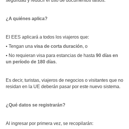
seguridad y reducir el uso de documentos falsos.
¿A quiénes aplica?
El EES aplicará a todos los viajeros que:
• Tengan una
visa de corta duración
, o
• No requieran visa para estancias de hasta
90 días en
un período de 180 días
.
Es decir, turistas, viajeros de negocios o visitantes que no
residan en la UE deberán pasar por este nuevo sistema.
¿Qué datos se registrarán?
Al ingresar por primera vez, se recopilarán: