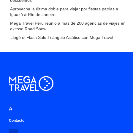
descuentos
Aprovecha la última doble para viajar por fiestas patrias a
Iguazú & Río de Janeiro
Mega Travel Perú reunió a más de 200 agencias de viajes en
exitoso Road Show
Llegó el Flash Sale Triángulo Asiático con Mega Travel
A
Contacto