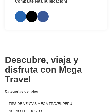
Comparte esta publicación!
Descubre, viaja y
disfruta con Mega
Travel
Categorías del blog
TIPS DE VENTAS MEGA TRAVEL PERU
NUEVO PRODUCTO