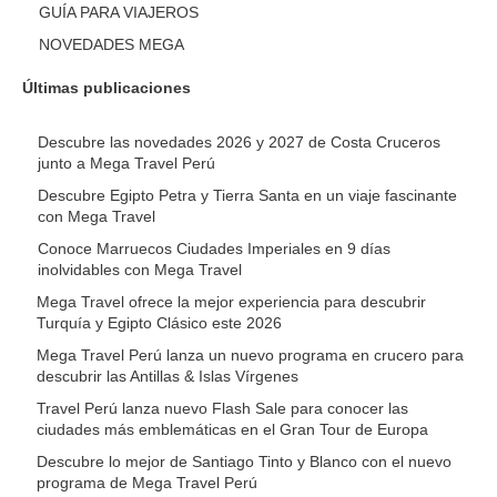
GUÍA PARA VIAJEROS
NOVEDADES MEGA
Últimas publicaciones
Descubre las novedades 2026 y 2027 de Costa Cruceros
junto a Mega Travel Perú
Descubre Egipto Petra y Tierra Santa en un viaje fascinante
con Mega Travel
Conoce Marruecos Ciudades Imperiales en 9 días
inolvidables con Mega Travel
Mega Travel ofrece la mejor experiencia para descubrir
Turquía y Egipto Clásico este 2026
Mega Travel Perú lanza un nuevo programa en crucero para
descubrir las Antillas & Islas Vírgenes
Travel Perú lanza nuevo Flash Sale para conocer las
ciudades más emblemáticas en el Gran Tour de Europa
Descubre lo mejor de Santiago Tinto y Blanco con el nuevo
programa de Mega Travel Perú