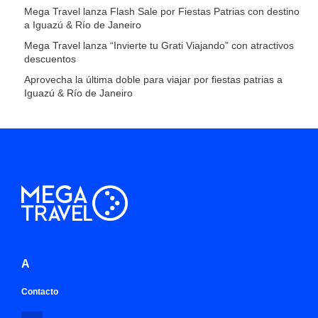
Mega Travel lanza Flash Sale por Fiestas Patrias con destino
a Iguazú & Río de Janeiro
Mega Travel lanza “Invierte tu Grati Viajando” con atractivos
descuentos
Aprovecha la última doble para viajar por fiestas patrias a
Iguazú & Río de Janeiro
A
Contacto