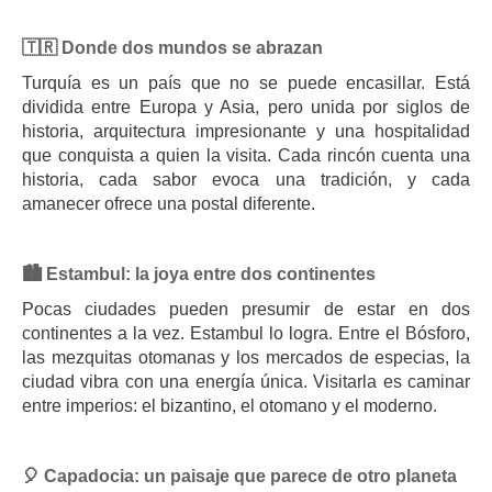
🇹🇷 Donde dos mundos se abrazan
Turquía es un país que no se puede encasillar. Está
dividida entre Europa y Asia, pero unida por siglos de
historia, arquitectura impresionante y una hospitalidad
que conquista a quien la visita. Cada rincón cuenta una
historia, cada sabor evoca una tradición, y cada
amanecer ofrece una postal diferente.
🏙️ Estambul: la joya entre dos continentes
Pocas ciudades pueden presumir de estar en dos
continentes a la vez. Estambul lo logra. Entre el Bósforo,
las mezquitas otomanas y los mercados de especias, la
ciudad vibra con una energía única. Visitarla es caminar
entre imperios: el bizantino, el otomano y el moderno.
🎈 Capadocia: un paisaje que parece de otro planeta