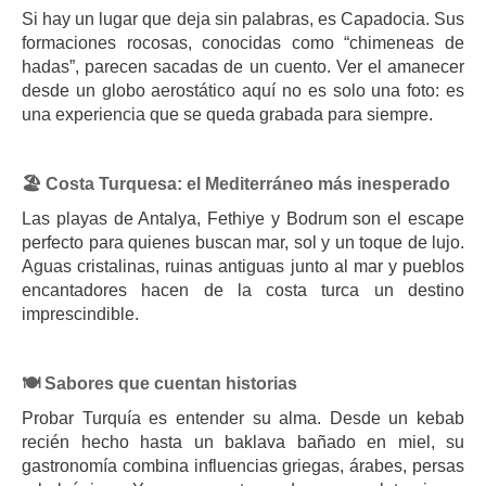
Si hay un lugar que deja sin palabras, es Capadocia. Sus
formaciones rocosas, conocidas como “chimeneas de
hadas”, parecen sacadas de un cuento. Ver el amanecer
desde un globo aerostático aquí no es solo una foto: es
una experiencia que se queda grabada para siempre.
🏖️ Costa Turquesa: el Mediterráneo más inesperado
Las playas de Antalya, Fethiye y Bodrum son el escape
perfecto para quienes buscan mar, sol y un toque de lujo.
Aguas cristalinas, ruinas antiguas junto al mar y pueblos
encantadores hacen de la costa turca un destino
imprescindible.
🍽️ Sabores que cuentan historias
Probar Turquía es entender su alma. Desde un kebab
recién hecho hasta un baklava bañado en miel, su
gastronomía combina influencias griegas, árabes, persas