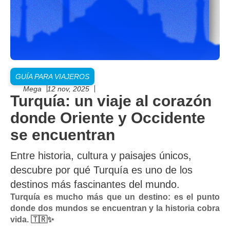
GUÍA PARA VIAJEROS
Mega
12 nov, 2025
Turquía: un viaje al corazón
donde Oriente y Occidente
se encuentran
Entre historia, cultura y paisajes únicos,
descubre por qué Turquía es uno de los
destinos más fascinantes del mundo.
Turquía es mucho más que un destino: es el punto
donde dos mundos se encuentran y la historia cobra
vida. 🇹🇷✨