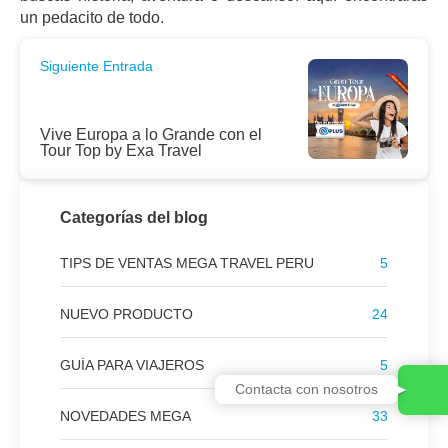
un pedacito de todo.
Siguiente Entrada
Vive Europa a lo Grande con el
Tour Top by Exa Travel
Categorías del blog
TIPS DE VENTAS MEGA TRAVEL PERU
5
NUEVO PRODUCTO
24
GUÍA PARA VIAJEROS
5
Contacta con nosotros
NOVEDADES MEGA
33