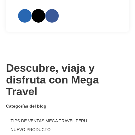
Descubre, viaja y
disfruta con Mega
Travel
Categorías del blog
TIPS DE VENTAS MEGA TRAVEL PERU
NUEVO PRODUCTO