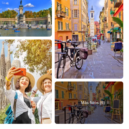
Más fotos (6)