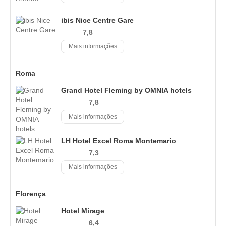
ibis Nice Centre Gare
7,8
Mais informações
Roma
Grand Hotel Fleming by OMNIA hotels
7,8
Mais informações
LH Hotel Excel Roma Montemario
7,3
Mais informações
Florença
Hotel Mirage
6,4