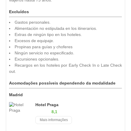
Excluídos
Gastos personales.
Alimentación no estipulada en los itinerarios.
Extras de ningún tipo en los hoteles.
Excesos de equipaje.
Propinas para guías y choferes
Ningún servicio no especificado.
Excursiones opcionales.
Recargos en los hoteles por Early Check In o Late Check
out.
Acomodações possíveis dependendo da modalidade
Madrid
Hotel Praga
8,1
Mais informações