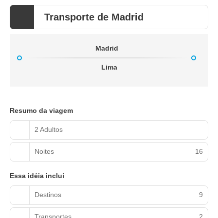
Transporte de Madrid
Madrid
Lima
Resumo da viagem
2 Adultos
Noites
16
Essa idéia inclui
Destinos
9
Transportes
2