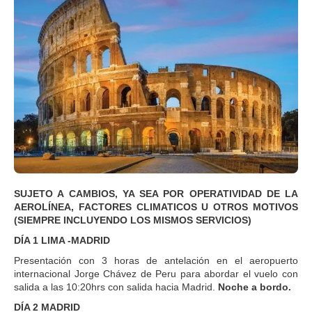
SUJETO A CAMBIOS, YA SEA POR OPERATIVIDAD DE LA
AEROLÍNEA, FACTORES CLIMATICOS U OTROS MOTIVOS
(SIEMPRE INCLUYENDO LOS MISMOS SERVICIOS)
DÍA 1 LIMA -MADRID
Presentación con 3 horas de antelación en el aeropuerto
internacional Jorge Chávez de Peru para abordar el vuelo con
salida a las 10:20hrs con salida hacia Madrid.
Noche a bordo.
DÍA 2 MADRID