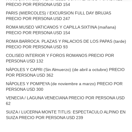
PRECIO POR PERSONA USD 154
PARIS (MIERCOLES) / EXCURSION FULL DAY BRUJAS
PRECIO POR PERSONA USD 247
ROMA MUSEO VATICANOS Y CAPILLA SIXTINA (mañana)
PRECIO POR PERSONA USD 154
ROMA BARROCA: PLAZAS Y PALACIOS DE LOS PAPAS (tarde)
PRECIO POR PERSONA USD 93
COLISEO INTERIOR Y FOROS ROMANOS PRECIO POR
PERSONA USD 132
NÁPOLES Y CAPRI (Sin Almuerzo) (de abril a octubre) PRECIO
POR PERSONA USD 362
NÁPOLES Y POMPEYA (de noviembre a marzo) PRECIO POR
PERSONA USD 300
VENECIA / LAGUNA VENECIANA PRECIO POR PERSONA USD
62
SUIZA / LUCERNA MONTE TITLIS: ESPECTACULO ALPINO EN
SUIZA PRECIO POR PERSONA USD 239