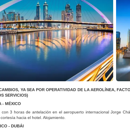
CAMBIOS, YA SEA POR OPERATIVIDAD DE LA AEROLÍNEA, FAC
S SERVICIOS)
A - MÉXICO
 con 3 horas de antelación en el aeropuerto internacional Jorge Ch
cortesía hacia el hotel. Alojamiento.
ICO - DUBÁI