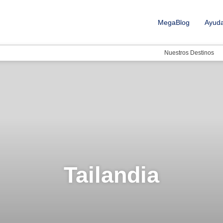
MegaBlog
Ayud
Nuestros Destinos
Tailandia