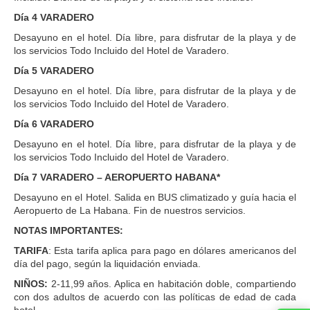
Día 4 VARADERO
Desayuno en el hotel. Día libre, para disfrutar de la playa y de
los servicios Todo Incluido del Hotel de Varadero.
Día 5 VARADERO
Desayuno en el hotel. Día libre, para disfrutar de la playa y de
los servicios Todo Incluido del Hotel de Varadero.
Día 6 VARADERO
Desayuno en el hotel. Día libre, para disfrutar de la playa y de
los servicios Todo Incluido del Hotel de Varadero.
Día 7 VARADERO – AEROPUERTO HABANA*
Desayuno en el Hotel. Salida en BUS climatizado y guía hacia el
Aeropuerto de La Habana. Fin de nuestros servicios.
NOTAS IMPORTANTES:
TARIFA
: Esta tarifa aplica para pago en dólares americanos del
día del pago, según la liquidación enviada.
NIÑOS:
2-11,99 años. Aplica en habitación doble, compartiendo
con dos adultos de acuerdo con las políticas de edad de cada
hotel.