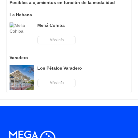
Posibles alojamientos en función de la modalidad
La Habana
Meliá Cohiba
Más info
Varadero
Los Pétalos Varadero
Más info