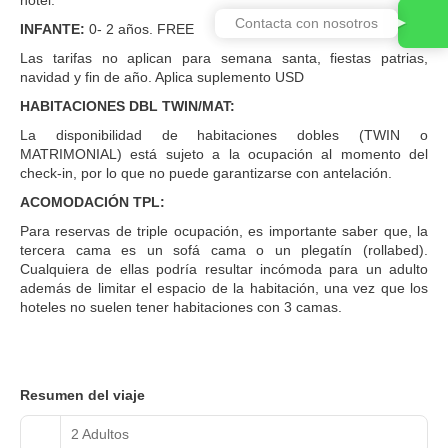
Contacta con nosotros
INFANTE:
0- 2 años. FREE
Las tarifas no aplican para semana santa, fiestas patrias,
navidad y fin de año. Aplica suplemento USD
HABITACIONES DBL TWIN/MAT:
La disponibilidad de habitaciones dobles (TWIN o
MATRIMONIAL) está sujeto a la ocupación al momento del
check-in, por lo que no puede garantizarse con antelación.
ACOMODACIÓN TPL:
Para reservas de triple ocupación, es importante saber que, la
tercera cama es un sofá cama o un plegatín (rollabed).
Cualquiera de ellas podría resultar incómoda para un adulto
además de limitar el espacio de la habitación, una vez que los
hoteles no suelen tener habitaciones con 3 camas.
Resumen del viaje
2 Adultos