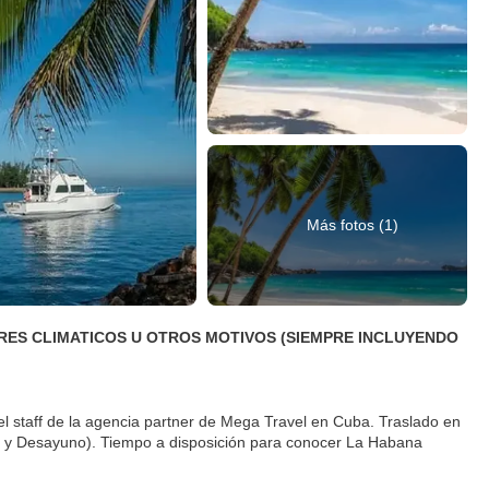
Más fotos (1)
ORES CLIMATICOS U OTROS MOTIVOS (SIEMPRE INCLUYENDO
el staff de la agencia partner de Mega Travel en Cuba. Traslado en
to y Desayuno). Tiempo a disposición para conocer La Habana