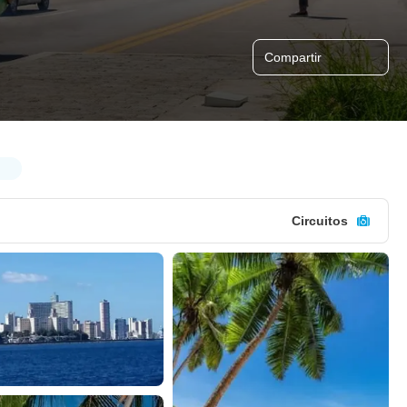
Compartir
Circuitos