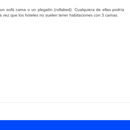
un sofá cama o un plegatín (rollabed). Cualquiera de ellas podría
na vez que los hoteles no suelen tener habitaciones con 3 camas.