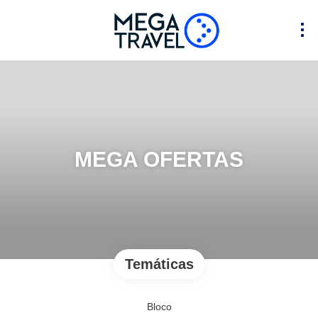
MEGA OFERTAS
Temáticas
Bloco