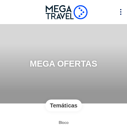
MEGA OFERTAS
Temáticas
Bloco